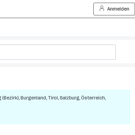
Anmelden
(Bezirk), Burgenland, Tirol, Salzburg, Österreich,