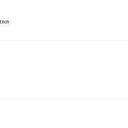
tlich