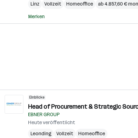
Linz
Vollzeit
Homeoffice
ab 4.857,60 € mon
Merken
Einblicke
Head of Procurement & Strategic Sourci
EBNER GROUP
Heute veröffentlicht
Leonding
Vollzeit
Homeoffice