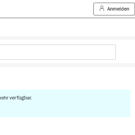
Anmelden
 mehr verfügbar.