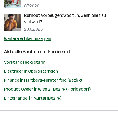
6.7.2026
Burnout vorbeugen: Was tun, wenn alles zu
viel wird?
29.6.2026
Weitere Artikel anzeigen
Aktuelle Suchen auf
karriere.at
Vorstandssekretärin
Elektriker in Oberösterreich
Finance in Hartberg-Fürstenfeld (Bezirk)
Product Owner in Wien 21. Bezirk (Floridsdorf)
Einzelhandel in Murtal (Bezirk)