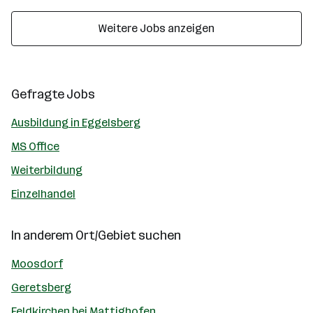
Weitere Jobs anzeigen
Gefragte Jobs
Ausbildung in Eggelsberg
MS Office
Weiterbildung
Einzelhandel
In anderem Ort/Gebiet suchen
Moosdorf
Geretsberg
Feldkirchen bei Mattighofen