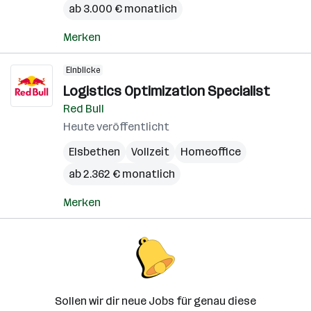
ab 3.000 € monatlich
Merken
Einblicke
Logistics Optimization Specialist
Red Bull
Heute veröffentlicht
Elsbethen
Vollzeit
Homeoffice
ab 2.362 € monatlich
Merken
Sollen wir dir neue Jobs für genau diese