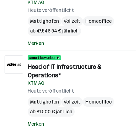
KTM AG
Heute veröffentlicht
Mattighofen
Vollzeit
Homeoffice
ab 47.546,94 € jährlich
Merken
Head of IT Infrastructure &
Operations*
KTM AG
Heute veröffentlicht
Mattighofen
Vollzeit
Homeoffice
ab 81.500 € jährlich
Merken