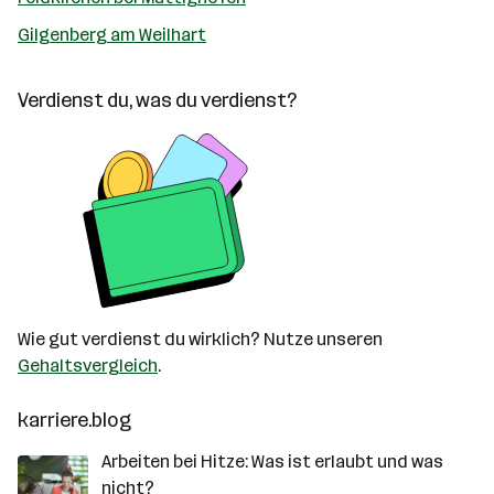
Gilgenberg am Weilhart
Verdienst du, was du verdienst?
Wie gut verdienst du wirklich? Nutze unseren
Gehaltsvergleich
.
karriere.blog
Arbeiten bei Hitze: Was ist erlaubt und was
nicht?