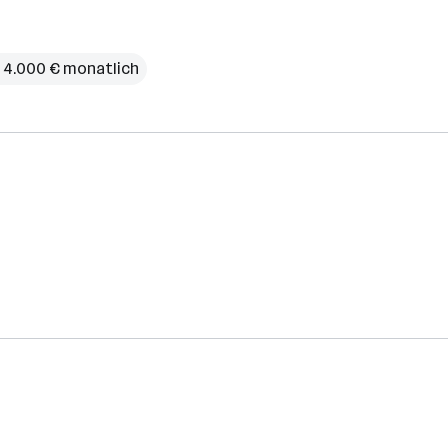
 4.000 € monatlich