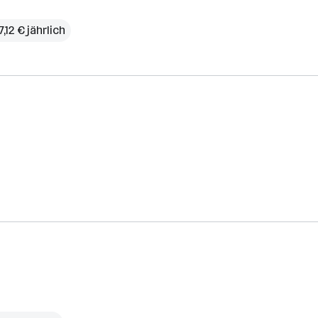
,12 € jährlich