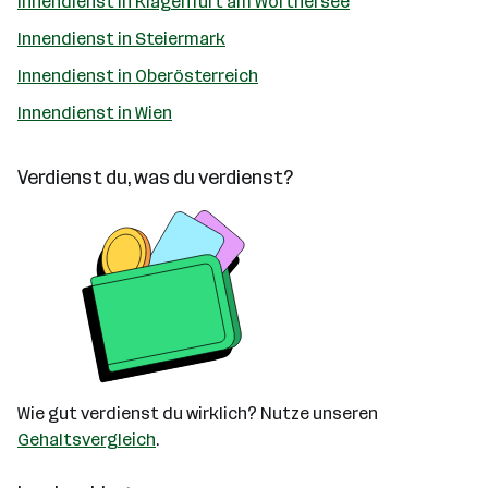
Innendienst in Klagenfurt am Wörthersee
Innendienst in Steiermark
Innendienst in Oberösterreich
Innendienst in Wien
Verdienst du, was du verdienst?
Wie gut verdienst du wirklich? Nutze unseren
Gehaltsvergleich
.