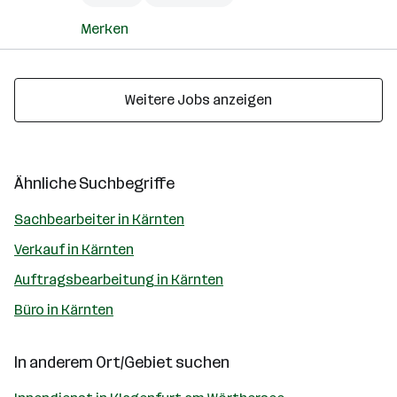
Merken
Weitere Jobs anzeigen
Ähnliche Suchbegriffe
Sachbearbeiter in Kärnten
Verkauf in Kärnten
Auftragsbearbeitung in Kärnten
Büro in Kärnten
In anderem Ort/Gebiet suchen