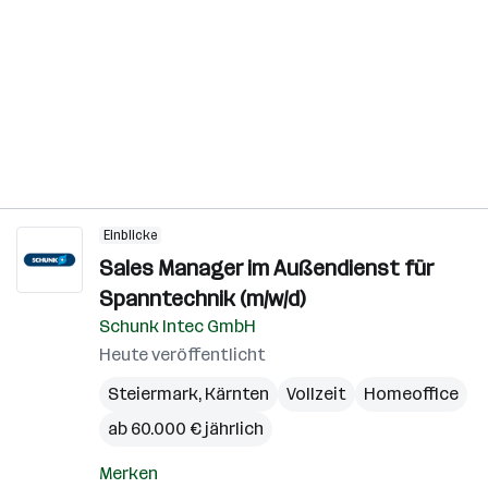
Einblicke
Sales Manager im Außendienst für
Spanntechnik (m/w/d)
Schunk Intec GmbH
Heute veröffentlicht
Steiermark
,
Kärnten
Vollzeit
Homeoffice
ab 60.000 € jährlich
Merken