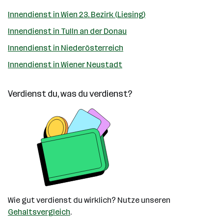
Innendienst in Wien 23. Bezirk (Liesing)
Innendienst in Tulln an der Donau
Innendienst in Niederösterreich
Innendienst in Wiener Neustadt
Verdienst du, was du verdienst?
Wie gut verdienst du wirklich? Nutze unseren
Gehaltsvergleich
.