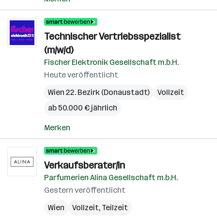
Technischer Vertriebsspezialist
(m/w/d)
Fischer Elektronik Gesellschaft m.b.H.
Heute veröffentlicht
Wien 22. Bezirk (Donaustadt)
Vollzeit
ab 50.000 € jährlich
Merken
Verkaufsberater/in
Parfumerien Alina Gesellschaft m.b.H.
Gestern veröffentlicht
Wien
Vollzeit, Teilzeit