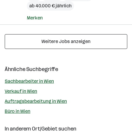
ab 40.000 € jährlich
Merken
Weitere Jobs anzeigen
Ähnliche Suchbegriffe
Sachbearbeiter in Wien
Verkauf in Wien
Auftragsbearbeitung in Wien
Büro in Wien
In anderem Ort/Gebiet suchen