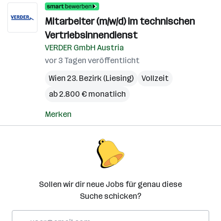
Mitarbeiter (m/w/d) im technischen
Vertriebsinnendienst
VERDER GmbH Austria
vor 3 Tagen veröffentlicht
Wien 23. Bezirk (Liesing)
Vollzeit
ab 2.800 € monatlich
Merken
Sollen wir dir neue Jobs für genau diese
Suche schicken?
E-