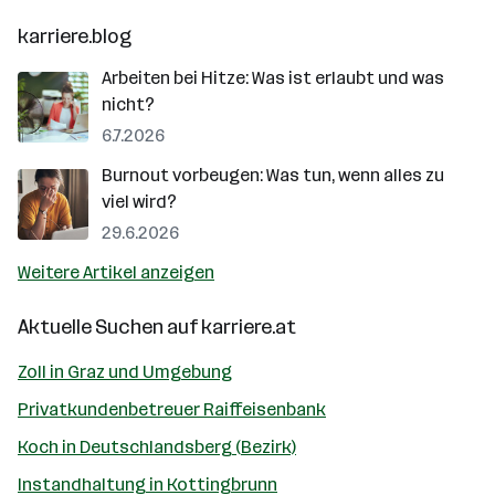
karriere.blog
Arbeiten bei Hitze: Was ist erlaubt und was
nicht?
6.7.2026
Burnout vorbeugen: Was tun, wenn alles zu
viel wird?
29.6.2026
Weitere Artikel anzeigen
Aktuelle Suchen auf
karriere.at
Zoll in Graz und Umgebung
Privatkundenbetreuer Raiffeisenbank
Koch in Deutschlandsberg (Bezirk)
Instandhaltung in Kottingbrunn