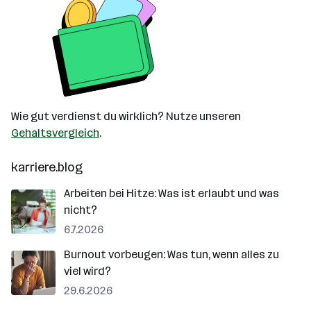
Wie gut verdienst du wirklich? Nutze unseren
Gehaltsvergleich
.
karriere.blog
Arbeiten bei Hitze: Was ist erlaubt und was
nicht?
6.7.2026
Burnout vorbeugen: Was tun, wenn alles zu
viel wird?
29.6.2026