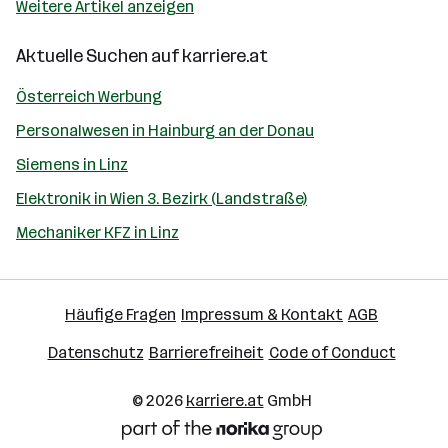
Weitere Artikel anzeigen
Aktuelle Suchen auf
karriere.at
Österreich Werbung
Personalwesen in Hainburg an der Donau
Siemens in Linz
Elektronik in Wien 3. Bezirk (Landstraße)
Mechaniker KFZ in Linz
Häufige Fragen
Impressum & Kontakt
AGB
Datenschutz
Barrierefreiheit
Code of Conduct
© 2026
karriere.at
GmbH