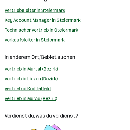
Vertriebsleiter in Steiermark
Key Account Manager in Steiermark
Technischer Vertrieb in Steiermark
Verkaufsleiter in Steiermark
In anderem Ort/Gebiet suchen
Vertrieb in Murtal (Bezirk)
Vertrieb in Liezen (Bezirk)
Vertrieb in Knittelfeld
Vertrieb in Murau (Bezirk)
Verdienst du, was du verdienst?