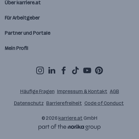
Über karriere.at
Für Arbeitgeber
Partner und Portale
Mein Profil
Häufige Fragen
Impressum & Kontakt
AGB
Datenschutz
Barrierefreiheit
Code of Conduct
© 2026
karriere.at
GmbH