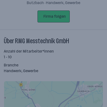
Butzbach · Handwerk, Gewerbe
Firma folgen
Über RMG Messtechnik GmbH
Anzahl der Mitarbeiter*innen
1 - 10
Branche
Handwerk, Gewerbe