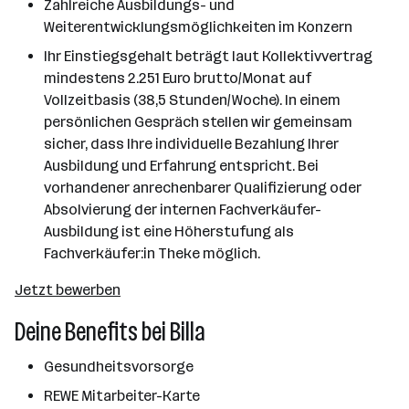
Zahlreiche Ausbildungs- und
Weiterentwicklungsmöglichkeiten im Konzern
Ihr Einstiegsgehalt beträgt laut Kollektivvertrag
mindestens 2.251 Euro brutto/Monat auf
Vollzeitbasis (38,5 Stunden/Woche). In einem
persönlichen Gespräch stellen wir gemeinsam
sicher, dass Ihre individuelle Bezahlung Ihrer
Ausbildung und Erfahrung entspricht. Bei
vorhandener anrechenbarer Qualifizierung oder
Absolvierung der internen Fachverkäufer-
Ausbildung ist eine Höherstufung als
Fachverkäufer:in Theke möglich.
Jetzt bewerben
Deine Benefits bei Billa
Gesundheitsvorsorge
REWE Mitarbeiter-Karte