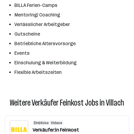
BILLA Ferien-Camps
Mentoring/ Coaching
Verlässlicher Arbeitgeber
Gutscheine
Betriebliche Altersvorsorge
Events
Einschulung & Weiterbildung
Flexible Arbeitszeiten
Weitere Verkäufer Feinkost Jobs in Villach
Einblicke
Videos
Verkäufer:in Feinkost