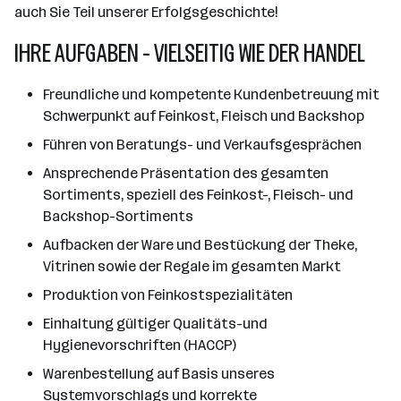
auch Sie Teil unserer Erfolgsgeschichte!
IHRE AUFGABEN - VIELSEITIG WIE DER HANDEL
Freundliche und kompetente Kundenbetreuung mit
Schwerpunkt auf Feinkost, Fleisch und Backshop
Führen von Beratungs- und Verkaufsgesprächen
Ansprechende Präsentation des gesamten
Sortiments, speziell des Feinkost-, Fleisch- und
Backshop-Sortiments
Aufbacken der Ware und Bestückung der Theke,
Vitrinen sowie der Regale im gesamten Markt
Produktion von Feinkostspezialitäten
Einhaltung gültiger Qualitäts-und
Hygienevorschriften (HACCP)
Warenbestellung auf Basis unseres
Systemvorschlags und korrekte