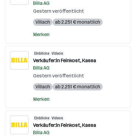
Billa AG
Gestern veröffentlicht
Villach
ab 2.251 € monatlich
Merken
Einblicke
Videos
Verkäufer:in Feinkost, Kassa
Billa AG
Gestern veröffentlicht
Villach
ab 2.251 € monatlich
Merken
Einblicke
Videos
Verkäufer:in Feinkost, Kassa
Billa AG