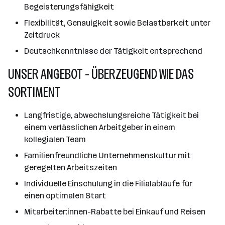
Begeisterungsfähigkeit
Flexibilität, Genauigkeit sowie Belastbarkeit unter
Zeitdruck
Deutschkenntnisse der Tätigkeit entsprechend
UNSER ANGEBOT - ÜBERZEUGEND WIE DAS
SORTIMENT
Langfristige, abwechslungsreiche Tätigkeit bei
einem verlässlichen Arbeitgeber in einem
kollegialen Team
Familienfreundliche Unternehmenskultur mit
geregelten Arbeitszeiten
Individuelle Einschulung in die Filialabläufe für
einen optimalen Start
Mitarbeiter:innen-Rabatte bei Einkauf und Reisen