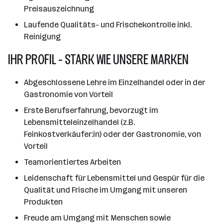
Preisauszeichnung
Laufende Qualitäts- und Frischekontrolle inkl.
Reinigung
IHR PROFIL - STARK WIE UNSERE MARKEN
Abgeschlossene Lehre im Einzelhandel oder in der
Gastronomie von Vorteil
Erste Berufserfahrung, bevorzugt im
Lebensmitteleinzelhandel (z.B.
Feinkostverkäufer:in) oder der Gastronomie, von
Vorteil
Teamorientiertes Arbeiten
Leidenschaft für Lebensmittel und Gespür für die
Qualität und Frische im Umgang mit unseren
Produkten
Freude am Umgang mit Menschen sowie