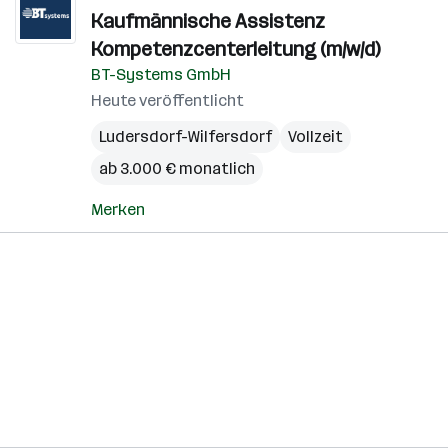
Kaufmännische Assistenz
Kompetenzcenterleitung (m/w/d)
BT-Systems GmbH
Heute veröffentlicht
Ludersdorf-Wilfersdorf
Vollzeit
ab 3.000 € monatlich
Merken