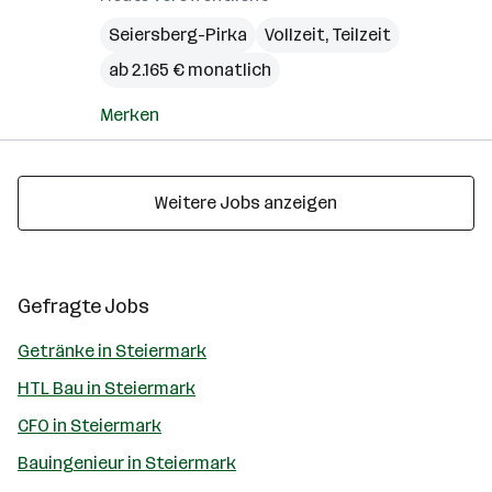
Seiersberg-Pirka
Vollzeit, Teilzeit
ab 2.165 € monatlich
Merken
Weitere Jobs anzeigen
Gefragte Jobs
Getränke in Steiermark
HTL Bau in Steiermark
CFO in Steiermark
Bauingenieur in Steiermark