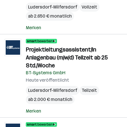
Ludersdorf-Wilfersdorf
Vollzeit
ab 2.650 € monatlich
Merken
Projektleitungsassistent/in
Anlagenbau (m/w/d) Teilzeit ab 25
Std./Woche
BT-Systems GmbH
Heute veröffentlicht
Ludersdorf-Wilfersdorf
Teilzeit
ab 2.000 € monatlich
Merken