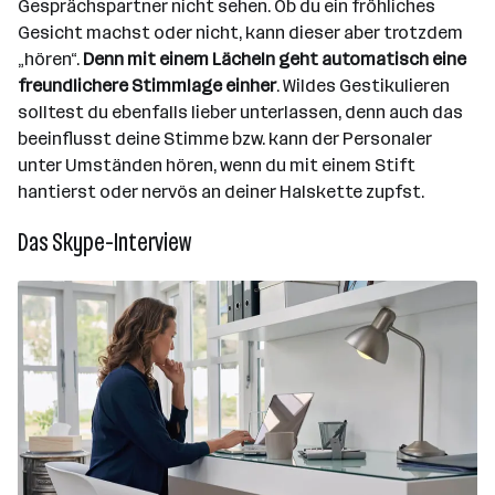
Gesprächspartner nicht sehen. Ob du ein fröhliches
Gesicht machst oder nicht, kann dieser aber trotzdem
„hören“.
Denn mit einem Lächeln geht automatisch eine
freundlichere Stimmlage einher
. Wildes Gestikulieren
solltest du ebenfalls lieber unterlassen, denn auch das
beeinflusst deine Stimme bzw. kann der Personaler
unter Umständen hören, wenn du mit einem Stift
hantierst oder nervös an deiner Halskette zupfst.
Das Skype-Interview