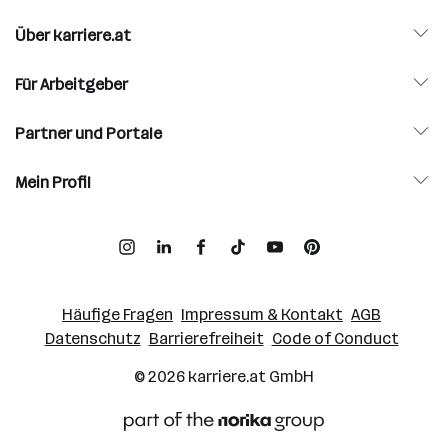
Über karriere.at
Für Arbeitgeber
Partner und Portale
Mein Profil
Häufige Fragen
Impressum & Kontakt
AGB
Datenschutz
Barrierefreiheit
Code of Conduct
© 2026
karriere.at
GmbH