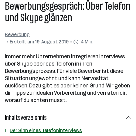
Bewerbungsgespräch: Über Telefon
und Skype glänzen
Bewerbung
Erstellt am:
19. August 2019
4 Min.
Immer mehr Unternehmen integrieren Interviews
über Skype oder das Telefon in ihren
Bewerbungsprozess. Für viele Bewerber ist diese
Situation ungewohnt und kann Nervosität
auslösen. Dazu gibt es aber keinen Grund. Wir geben
dir Tipps zur idealen Vorbereitung und verraten dir,
worauf du achten musst.
Inhaltsverzeichnis
Der Sinn eines Telefoninterviews