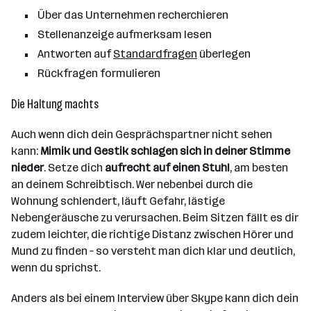
Über das Unternehmen recherchieren
Stellenanzeige aufmerksam lesen
Antworten auf
Standardfragen
überlegen
Rückfragen formulieren
Die Haltung machts
Auch wenn dich dein Gesprächspartner nicht sehen
kann:
Mimik und Gestik schlagen sich in deiner Stimme
nieder
. Setze dich
aufrecht
auf einen Stuhl
, am besten
an deinem Schreibtisch. Wer nebenbei durch die
Wohnung schlendert, läuft Gefahr, lästige
Nebengeräusche zu verursachen. Beim Sitzen fällt es dir
zudem leichter, die richtige Distanz zwischen Hörer und
Mund zu finden – so versteht man dich klar und deutlich,
wenn du sprichst.
Anders als bei einem Interview über Skype kann dich dein