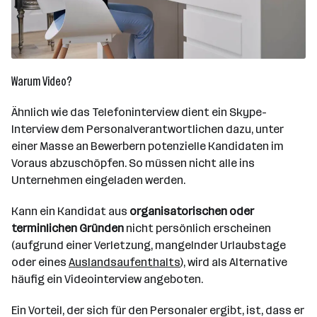
Warum Video?
Ähnlich wie das Telefoninterview dient ein Skype-
Interview dem Personalverantwortlichen dazu, unter
einer Masse an Bewerbern potenzielle Kandidaten im
Voraus abzuschöpfen. So müssen nicht alle ins
Unternehmen eingeladen werden.
Kann ein Kandidat aus
organisatorischen oder
terminlichen Gründen
nicht persönlich erscheinen
(aufgrund einer Verletzung, mangelnder Urlaubstage
oder eines
Auslandsaufenthalts
), wird als Alternative
häufig ein Videointerview angeboten.
Ein Vorteil, der sich für den Personaler ergibt, ist, dass er