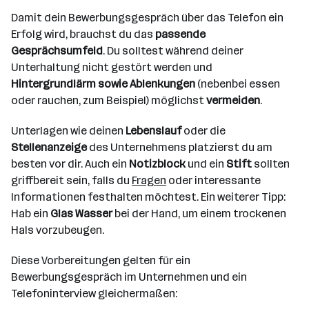
Damit dein Bewerbungsgespräch über das Telefon ein
Erfolg wird, brauchst du das
passende
Gesprächsumfeld
. Du solltest während deiner
Unterhaltung nicht gestört werden und
Hintergrundlärm sowie Ablenkungen
(nebenbei essen
oder rauchen, zum Beispiel) möglichst
vermeiden
.
Unterlagen wie deinen
Lebenslauf
oder die
Stellenanzeige
des Unternehmens platzierst du am
besten vor dir. Auch ein
Notizblock
und ein
Stift
sollten
griffbereit sein, falls du
Fragen
oder interessante
Informationen festhalten möchtest. Ein weiterer Tipp:
Hab ein
Glas Wasser
bei der Hand, um einem trockenen
Hals vorzubeugen.
Diese Vorbereitungen gelten für ein
Bewerbungsgespräch im Unternehmen und ein
Telefoninterview gleichermaßen: