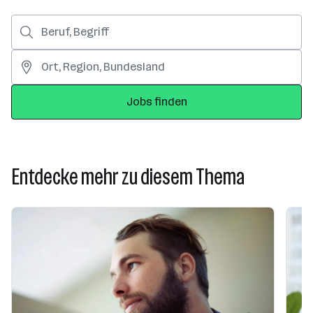
Jobs finden
Entdecke mehr zu diesem Thema