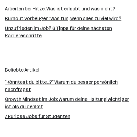
Arbeiten bei Hitze: Was ist erlaubt und was nicht?
Burnout vorbeugen: Was tun, wenn alles zu viel wird?
Unzufrieden im Job? 6 Tipps für deine nächsten
Karriereschritte
Beliebte Artikel
"Könntest du bitte...?" Warum du besser persönlich
nachfragst
Growth Mindset im Job: Warum deine Haltung wichtiger
ist als du denkst
7 kuriose Jobs für Studenten