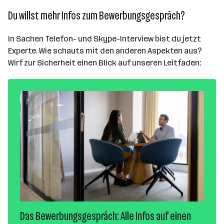
Du willst mehr Infos zum Bewerbungsgespräch?
In Sachen Telefon- und Skype-Interview bist du jetzt
Experte. Wie schauts mit den anderen Aspekten aus?
Wirf zur Sicherheit einen Blick auf unseren Leitfaden:
Das Bewerbungsgespräch: Alle Infos auf einen