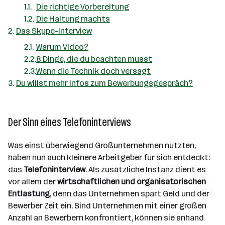
Die richtige Vorbereitung
Die Haltung machts
Das Skype-Interview
Warum Video?
8 Dinge, die du beachten musst
Wenn die Technik doch versagt
Du willst mehr Infos zum Bewerbungsgespräch?
Der Sinn eines Telefoninterviews
Was einst überwiegend Großunternehmen nutzten,
haben nun auch kleinere Arbeitgeber für sich entdeckt:
das
Telefoninterview
. Als zusätzliche Instanz dient es
vor allem der
wirtschaftlichen und organisatorischen
Entlastung
, denn das Unternehmen spart Geld und der
Bewerber Zeit ein. Sind Unternehmen mit einer großen
Anzahl an Bewerbern konfrontiert, können sie anhand