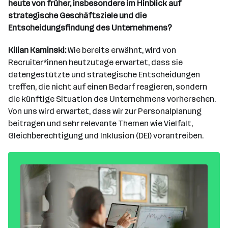
heute von früher, insbesondere im Hinblick auf
strategische Geschäftsziele und die
Entscheidungsfindung des Unternehmens?
Kilian Kaminski:
Wie bereits erwähnt, wird von
Recruiter*innen heutzutage erwartet, dass sie
datengestützte und strategische Entscheidungen
treffen, die nicht auf einen Bedarf reagieren, sondern
die künftige Situation des Unternehmens vorhersehen.
Von uns wird erwartet, dass wir zur Personalplanung
beitragen und sehr relevante Themen wie Vielfalt,
Gleichberechtigung und Inklusion (DEI) vorantreiben.