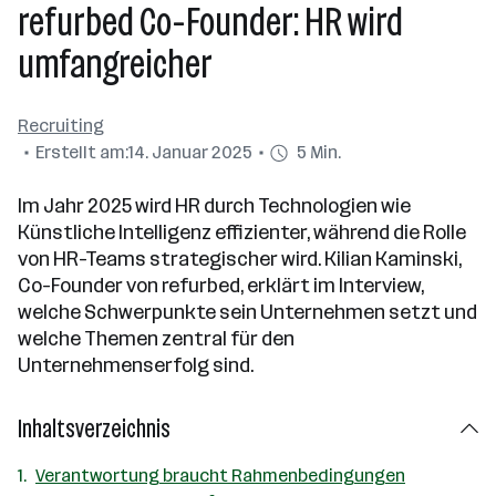
refurbed Co-Founder: HR wird
umfangreicher
Recruiting
Erstellt am:
14. Januar 2025
5 Min.
Im Jahr 2025 wird HR durch Technologien wie
Künstliche Intelligenz effizienter, während die Rolle
von HR-Teams strategischer wird. Kilian Kaminski,
Co-Founder von refurbed, erklärt im Interview,
welche Schwerpunkte sein Unternehmen setzt und
welche Themen zentral für den
Unternehmenserfolg sind.
Inhaltsverzeichnis
Verantwortung braucht Rahmenbedingungen