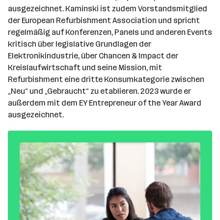
ausgezeichnet. Kaminski ist zudem Vorstandsmitglied
der European Refurbishment Association und spricht
regelmäßig auf Konferenzen, Panels und anderen Events
kritisch über legislative Grundlagen der
Elektronikindustrie, über Chancen & Impact der
Kreislaufwirtschaft und seine Mission, mit
Refurbishment eine dritte Konsumkategorie zwischen
„Neu“ und „Gebraucht“ zu etablieren. 2023 wurde er
außerdem mit dem EY Entrepreneur of the Year Award
ausgezeichnet.