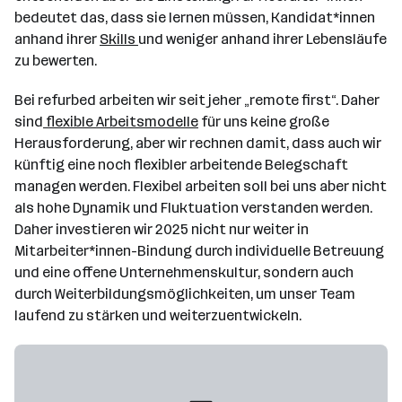
bedeutet das, dass sie lernen müssen, Kandidat*innen
anhand ihrer
Skills
und weniger anhand ihrer Lebensläufe
zu bewerten.
Bei refurbed arbeiten wir seit jeher „remote first“. Daher
sind
flexible Arbeitsmodelle
für uns keine große
Herausforderung, aber wir rechnen damit, dass auch wir
künftig eine noch flexibler arbeitende Belegschaft
managen werden. Flexibel arbeiten soll bei uns aber nicht
als hohe Dynamik und Fluktuation verstanden werden.
Daher investieren wir 2025 nicht nur weiter in
Mitarbeiter*innen-Bindung durch individuelle Betreuung
und eine offene Unternehmenskultur, sondern auch
durch Weiterbildungsmöglichkeiten, um unser Team
laufend zu stärken und weiterzuentwickeln.