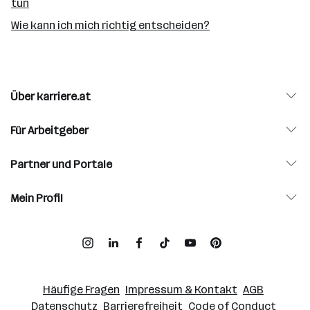
tun
Wie kann ich mich richtig entscheiden?
Über karriere.at
Für Arbeitgeber
Partner und Portale
Mein Profil
Häufige Fragen
Impressum & Kontakt
AGB
Datenschutz
Barrierefreiheit
Code of Conduct