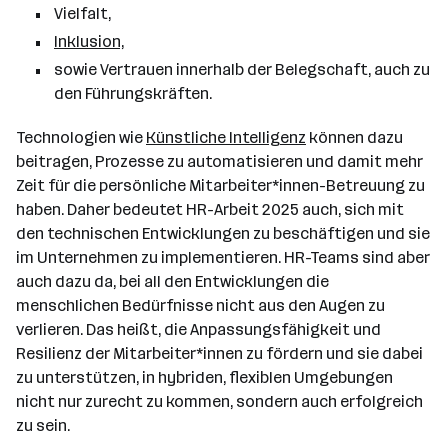
Vielfalt,
Inklusion,
sowie Vertrauen innerhalb der Belegschaft, auch zu
den Führungskräften.
Technologien wie
Künstliche Intelligenz
können dazu
beitragen, Prozesse zu automatisieren und damit mehr
Zeit für die persönliche Mitarbeiter*innen-Betreuung zu
haben. Daher bedeutet HR-Arbeit 2025 auch, sich mit
den technischen Entwicklungen zu beschäftigen und sie
im Unternehmen zu implementieren. HR-Teams sind aber
auch dazu da, bei all den Entwicklungen die
menschlichen Bedürfnisse nicht aus den Augen zu
verlieren. Das heißt, die Anpassungsfähigkeit und
Resilienz der Mitarbeiter*innen zu fördern und sie dabei
zu unterstützen, in hybriden, flexiblen Umgebungen
nicht nur zurecht zu kommen, sondern auch erfolgreich
zu sein.