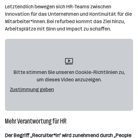
Letztendlich bewegen sich HR-Teams zwischen
Innovation für das Unternehmen und Kontinuität für die
Mitarbeiter*innen. Bei refurbed kommt das Ziel hinzu,
Arbeitsplätze mit Sinn und Impact zu schaffen.
Bitte stimmen Sie unseren Cookie-Richtlinien zu,
um dieses Video anzuzeigen.
Zustimmung geben
Mehr Verantwortung für HR
Der Begriff „Recruiter*in“ wird zunehmend durch „People