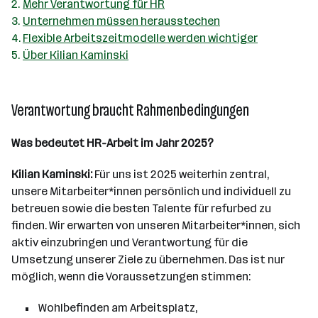
Mehr Verantwortung für HR
Unternehmen müssen herausstechen
Flexible Arbeitszeitmodelle werden wichtiger
Über Kilian Kaminski
Verantwortung braucht Rahmenbedingungen
Was bedeutet HR-Arbeit im Jahr 2025?
Kilian Kaminski:
Für uns ist 2025 weiterhin zentral,
unsere Mitarbeiter*innen persönlich und individuell zu
betreuen sowie die besten Talente für refurbed zu
finden. Wir erwarten von unseren Mitarbeiter*innen, sich
aktiv einzubringen und Verantwortung für die
Umsetzung unserer Ziele zu übernehmen. Das ist nur
möglich, wenn die Voraussetzungen stimmen:
Wohlbefinden am Arbeitsplatz,