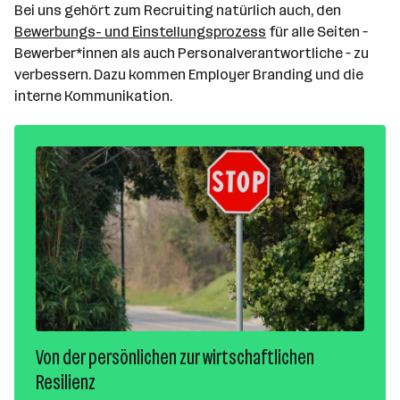
Bei uns gehört zum Recruiting natürlich auch, den
Bewerbungs- und Einstellungsprozess
für alle Seiten –
Bewerber*innen als auch Personalverantwortliche – zu
verbessern. Dazu kommen Employer Branding und die
interne Kommunikation.
Von der persönlichen zur wirtschaftlichen
Resilienz