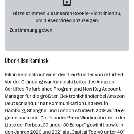
Bitte stimmen Sie unseren Cookie-Richtlinien zu,
um dieses Video anzuzeigen.
Zustimmung geben
Über Kilian Kaminski
Kilian Kaminski ist einer der drei Gründer von refurbed.
Vor der Gründung war Kaminski Leiter des Amazon
Certified Refurbished Program und New Key Account
Manager für die größten Elektronikhändler bei Amazon
Deutschland. Er hat Kommunikation und BWL in
Hamburg, Shanghai und London studiert. 2019 wurde er
gemeinsam mit Co-Founder Peter Windischhofer in die
Liste der Forbes „30 under 30 Europe“ gewählt sowie in
den Jahren 2020 und 2021 als „Capital Top 40 unter 40“