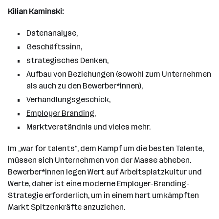
Kilian Kaminski:
Datenanalyse,
Geschäftssinn,
strategisches Denken,
Aufbau von Beziehungen (sowohl zum Unternehmen
als auch zu den Bewerber*innen),
Verhandlungsgeschick,
Employer Branding
,
Marktverständnis und vieles mehr.
Im „war for talents“, dem Kampf um die besten Talente,
müssen sich Unternehmen von der Masse abheben.
Bewerber*innen legen Wert auf Arbeitsplatzkultur und
Werte, daher ist eine moderne Employer-Branding-
Strategie erforderlich, um in einem hart umkämpften
Markt Spitzenkräfte anzuziehen.