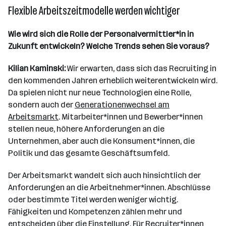
Flexible Arbeitszeitmodelle werden wichtiger
Wie wird sich die Rolle der Personalvermittler*in in
Zukunft entwickeln? Welche Trends sehen Sie voraus?
Kilian Kaminski:
Wir erwarten, dass sich das Recruiting in
den kommenden Jahren erheblich weiterentwickeln wird.
Da spielen nicht nur neue Technologien eine Rolle,
sondern auch der
Generationenwechsel am
Arbeitsmarkt
. Mitarbeiter*innen und Bewerber*innen
stellen neue, höhere Anforderungen an die
Unternehmen, aber auch die Konsument*innen, die
Politik und das gesamte Geschäftsumfeld.
Der Arbeitsmarkt wandelt sich auch hinsichtlich der
Anforderungen an die Arbeitnehmer*innen. Abschlüsse
oder bestimmte Titel werden weniger wichtig.
Fähigkeiten und Kompetenzen zählen mehr und
entscheiden über die Einstellung. Für Recruiter*innen