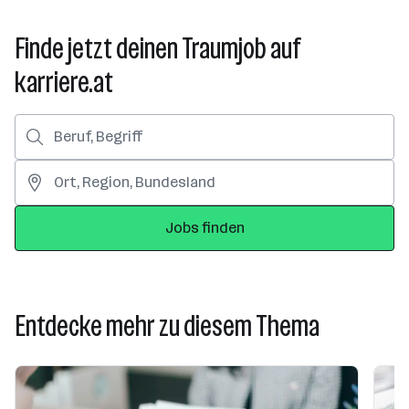
Finde jetzt deinen Traumjob auf
karriere.at
Jobs finden
Entdecke mehr zu diesem Thema