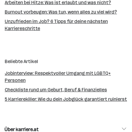
Arbeiten bei Hitze: Was ist erlaubt und was nicht?
Burnout vorbeugen: Was tun, wenn alles zu viel wird?
Unzufrieden im Job? 6 Tipps für deine nächsten
Karriereschritte
Beliebte Artikel
Jobinterview: Respektvoller Umgang mit LGBTQ+
Personen
Checkliste rund um Geburt, Beruf & Finanzielles
5 Karrierekiller: Wie du dein Jobglück garantiert ruinierst
Über karriere.at