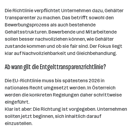
Die Richtlinie verpflichtet Unternehmen dazu, Gehälter
transparenter zu machen. Das betrifft sowohl den
Bewerbungsprozess als auch bestehende
Gehaltsstrukturen. Bewerbende und Mitarbeitende
sollen besser nachvollziehen können, wie Gehälter
zustande kommen und ob sie fair sind. Der Fokus liegt
klar auf Nachvollziehbarkeit und Gleichbehandlung.
Ab wann gilt die Entgelttransparenzrichtlinie?
Die EU-Richtlinie muss bis spätestens 2026 in
nationales Recht umgesetzt werden. In Österreich
werden die konkreten Regelungen daher schrittweise
eingeführt.
Klar ist aber: Die Richtung ist vorgegeben. Unternehmen
sollten jetzt beginnen, sich inhaltlich darauf
einzustellen.