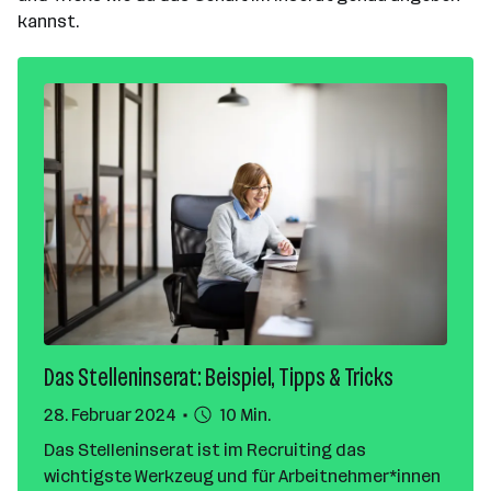
kannst.
Das Stelleninserat: Beispiel, Tipps & Tricks
28. Februar 2024
10 Min.
Das Stelleninserat ist im Recruiting das
wichtigste Werkzeug und für Arbeitnehmer*innen