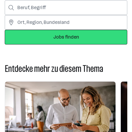
Jobs finden
Entdecke mehr zu diesem Thema