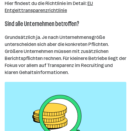
Hier findest du die Richtlinie im Detail:
EU
Entgelttransparenzrichtlinie
Sind alle Unternehmen betroffen?
Grundsätzlich ja. Je nach Unternehmensgröße
unterscheiden sich aber die konkreten Pflichten.
Größere Unternehmen müssen mit zusätzlichen
Berichtspflichten rechnen. Für kleinere Betriebe liegt der
Fokus vor allem auf Transparenz im Recruiting und
klaren Gehaltsinformationen.