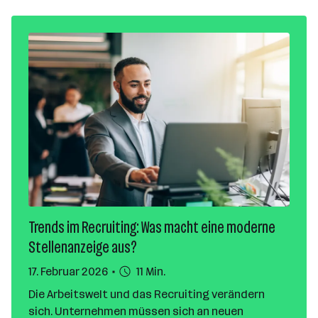
Trends im Recruiting: Was macht eine moderne
Stellenanzeige aus?
17. Februar 2026
11 Min.
Die Arbeitswelt und das Recruiting verändern
sich. Unternehmen müssen sich an neuen