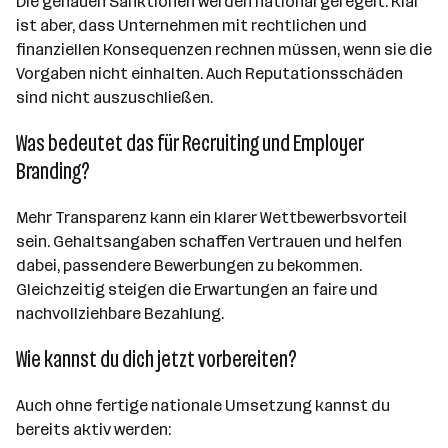
Die genauen Sanktionen werden national geregelt. Klar
ist aber, dass Unternehmen mit rechtlichen und
finanziellen Konsequenzen rechnen müssen, wenn sie die
Vorgaben nicht einhalten. Auch Reputationsschäden
sind nicht auszuschließen.
Was bedeutet das für Recruiting und Employer
Branding?
Mehr Transparenz kann ein klarer Wettbewerbsvorteil
sein. Gehaltsangaben schaffen Vertrauen und helfen
dabei, passendere Bewerbungen zu bekommen.
Gleichzeitig steigen die Erwartungen an faire und
nachvollziehbare Bezahlung.
Wie kannst du dich jetzt vorbereiten?
Auch ohne fertige nationale Umsetzung kannst du
bereits aktiv werden: