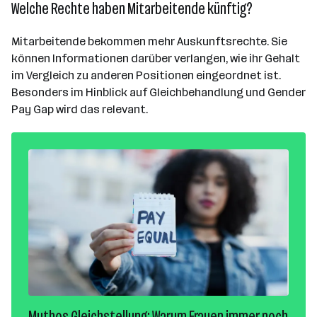
Welche Rechte haben Mitarbeitende künftig?
Mitarbeitende bekommen mehr Auskunftsrechte. Sie
können Informationen darüber verlangen, wie ihr Gehalt
im Vergleich zu anderen Positionen eingeordnet ist.
Besonders im Hinblick auf Gleichbehandlung und Gender
Pay Gap wird das relevant.
Mythos Gleichstellung: Warum Frauen immer noch