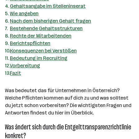
Gehaltsangabe im Stelleninserat
Wie angeben
Nach dem bisherigen Gehalt fragen
Bestehende Gehaltsstrukturen
Rechte der Mitarbeitenden
Berichtspflichten
Konsequenzen bei Verstößen
Bedeutung im Recruiting
Vorbereitung
Fazit
Was bedeutet das für Unternehmen in Österreich?
Welche Pflichten kommen auf dich zu und was solltest
du jetzt schon vorbereiten? Die wichtigsten Fragen und
Antworten findest du hier im Überblick.
Was ändert sich durch die Entgelttransparenzrichtlinie
konkret?