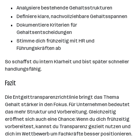
Analysiere bestehende Gehaltsstrukturen
Definiere klare, nachvollziehbare Gehaltsspannen
Dokumentiere Kriterien für
Gehaltsentscheidungen
Stimme dich frühzeitig mit HR und
Führungskräften ab
So schaffst du intern Klarheit und bist später schneller
handlungsfähig.
Fazit
Die Entgelttransparenzrichtlinie bringt das Thema
Gehalt stärker in den Fokus. Für Unternehmen bedeutet
das mehr Struktur und Vorbereitung. Gleichzeitig
eröffnet sich auch eine Chance: Wenn du dich frühzeitig
vorbereitest, kannst du Transparenz gezielt nutzen und
dich im Wettbewerb um Fachkräfte besser positionieren.