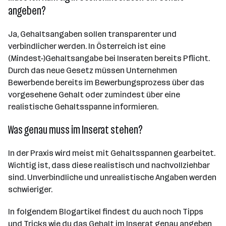
angeben?
Ja, Gehaltsangaben sollen transparenter und
verbindlicher werden. In Österreich ist eine
(Mindest-)Gehaltsangabe bei Inseraten bereits Pflicht.
Durch das neue Gesetz müssen Unternehmen
Bewerbende bereits im Bewerbungsprozess über das
vorgesehene Gehalt oder zumindest über eine
realistische Gehaltsspanne informieren.
Was genau muss im Inserat stehen?
In der Praxis wird meist mit Gehaltsspannen gearbeitet.
Wichtig ist, dass diese realistisch und nachvollziehbar
sind. Unverbindliche und unrealistische Angaben werden
schwieriger.
In folgendem Blogartikel findest du auch noch Tipps
und Tricks wie du das Gehalt im Inserat genau angeben