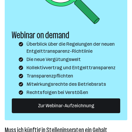
Webinar on demand
Überblick über die Regelungen der neuen
Entgelttransparenz-Richtlinie
Die neue Vergütungswelt
Kollektivvertrag und Entgelttransparenz
Transparenzpflichten
Mitwirkungsrechte des Betriebsrats
Rechtsfolgen bei Verstößen
Zur Webinar-Aufzeichnung
Muss ich künftig in Stelleninseraten ein Gehalt