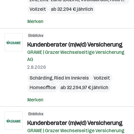
Vollzeit
ab 32.294 € jährlich
Merken
Einblicke
Kundenberater (m/w/d) Versicherung
GRAWE | Grazer Wechselseitige Versicherung
AG
2.8.2026
Schärding
,
Ried im Innkreis
Vollzeit
Homeoffice
ab 32.294,97 € jährlich
Merken
Einblicke
Kundenberater (m/w/d) Versicherung
GRAWE | Grazer Wechselseitige Versicherung