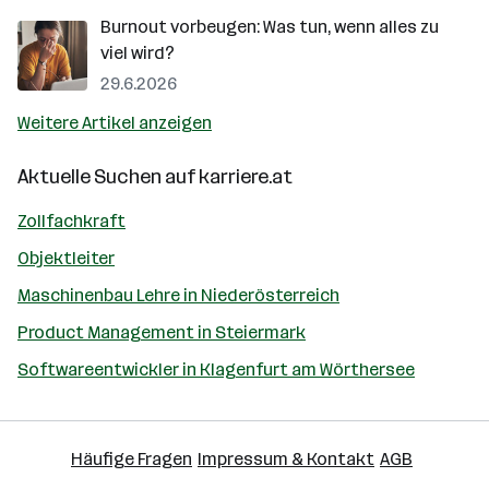
Burnout vorbeugen: Was tun, wenn alles zu
viel wird?
29.6.2026
Weitere Artikel anzeigen
Aktuelle Suchen auf
karriere.at
Zollfachkraft
Objektleiter
Maschinenbau Lehre in Niederösterreich
Product Management in Steiermark
Softwareentwickler in Klagenfurt am Wörthersee
Häufige Fragen
Impressum & Kontakt
AGB