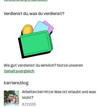
Verdienst du, was du verdienst?
Wie gut verdienst du wirklich? Nutze unseren
Gehaltsvergleich
.
karriere.blog
Arbeiten bei Hitze: Was ist erlaubt und was
nicht?
6.7.2026