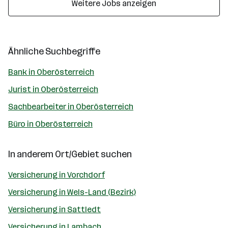
Weitere Jobs anzeigen
Ähnliche Suchbegriffe
Bank in Oberösterreich
Jurist in Oberösterreich
Sachbearbeiter in Oberösterreich
Büro in Oberösterreich
In anderem Ort/Gebiet suchen
Versicherung in Vorchdorf
Versicherung in Wels-Land (Bezirk)
Versicherung in Sattledt
Versicherung in Lambach