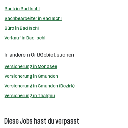
Bank in Bad Ischl
Sachbearbeiter in Bad Ischl
Büro in Bad Ischl
Verkauf in Bad Ischl
In anderem Ort/Gebiet suchen
Versicherung in Mondsee
Versicherung in Gmunden
Versicherung in Gmunden (Bezirk)
Versicherung in Thalgau
Diese Jobs hast du verpasst