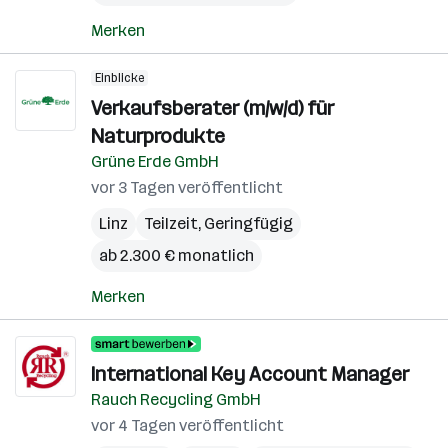
Merken
Einblicke
Verkaufsberater (m/w/d) für
Naturprodukte
Grüne Erde GmbH
vor 3 Tagen veröffentlicht
Linz
Teilzeit, Geringfügig
ab 2.300 € monatlich
Merken
International Key Account Manager
Rauch Recycling GmbH
vor 4 Tagen veröffentlicht