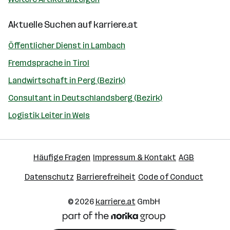
Aktuelle Suchen auf
karriere.at
Öffentlicher Dienst in Lambach
Fremdsprache in Tirol
Landwirtschaft in Perg (Bezirk)
Consultant in Deutschlandsberg (Bezirk)
Logistik Leiter in Wels
Häufige Fragen
Impressum & Kontakt
AGB
Datenschutz
Barrierefreiheit
Code of Conduct
© 2026
karriere.at
GmbH