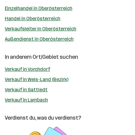
Einzelhandel in Oberösterreich
Handel in Oberösterreich
Verkaufsleiter in Oberösterreich
Außendienst in Oberösterreich
In anderem Ort/Gebiet suchen
Verkauf in Vorchdorf
Verkauf in Wels-Land (Bezirk)
Verkauf in Sattledt
Verkauf in Lambach
Verdienst du, was du verdienst?