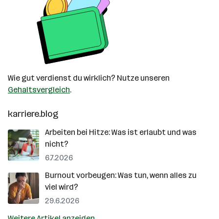
Wie gut verdienst du wirklich? Nutze unseren
Gehaltsvergleich
.
karriere.blog
Arbeiten bei Hitze: Was ist erlaubt und was
nicht?
6.7.2026
Burnout vorbeugen: Was tun, wenn alles zu
viel wird?
29.6.2026
Weitere Artikel anzeigen