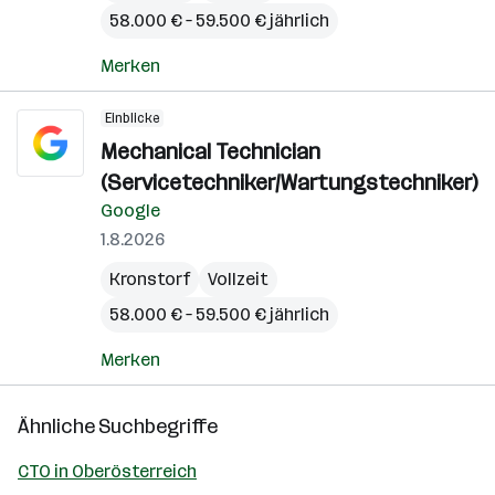
58.000 € – 59.500 € jährlich
Merken
Einblicke
Mechanical Technician
(Servicetechniker/Wartungstechniker)
Google
1.8.2026
Kronstorf
Vollzeit
58.000 € – 59.500 € jährlich
Merken
Ähnliche Suchbegriffe
CTO in Oberösterreich