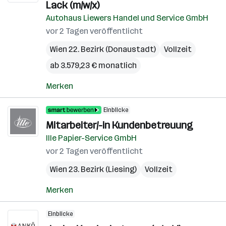
Lack (m/w/x)
Autohaus Liewers Handel und Service GmbH
vor 2 Tagen veröffentlicht
Wien 22. Bezirk (Donaustadt)
Vollzeit
ab 3.579,23 € monatlich
Merken
Einblicke
Mitarbeiter/-in Kundenbetreuung
Ille Papier-Service GmbH
vor 2 Tagen veröffentlicht
Wien 23. Bezirk (Liesing)
Vollzeit
Merken
Einblicke