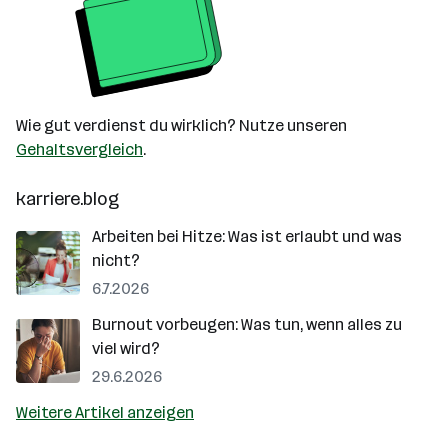
Wie gut verdienst du wirklich? Nutze unseren
Gehaltsvergleich
.
karriere.blog
Arbeiten bei Hitze: Was ist erlaubt und was
nicht?
6.7.2026
Burnout vorbeugen: Was tun, wenn alles zu
viel wird?
29.6.2026
Weitere Artikel anzeigen