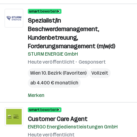
Spezialist/in
Beschwerdemanagement,
Kundenbetreuung,
Forderungsmanagement (m/w/d)
STURM ENERGIE GmbH
Heute veröffentlicht
Gesponsert
Wien 10. Bezirk (Favoriten)
Vollzeit
ab 4.400 € monatlich
Merken
Customer Care Agent
ENERGO Energiedienstleistungen GmbH
Heute veröffentlicht