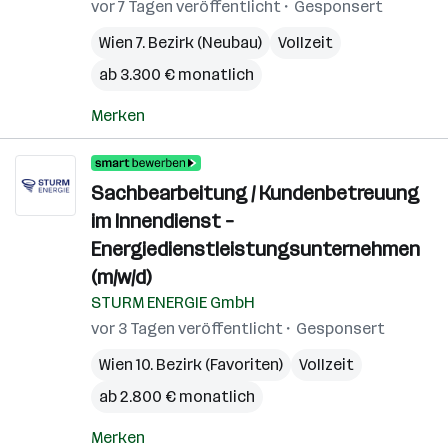
vor 7 Tagen veröffentlicht
Gesponsert
Wien 7. Bezirk (Neubau)
Vollzeit
ab 3.300 € monatlich
Merken
Sachbearbeitung / Kundenbetreuung
im Innendienst –
Energiedienstleistungsunternehmen
(m/w/d)
STURM ENERGIE GmbH
vor 3 Tagen veröffentlicht
Gesponsert
Wien 10. Bezirk (Favoriten)
Vollzeit
ab 2.800 € monatlich
Merken