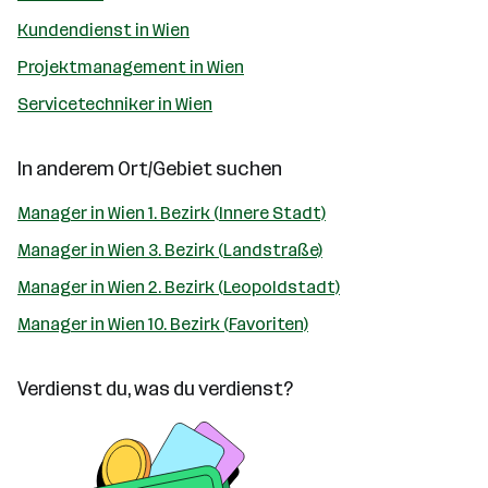
Kundendienst in Wien
Projektmanagement in Wien
Servicetechniker in Wien
In anderem Ort/Gebiet suchen
Manager in Wien 1. Bezirk (Innere Stadt)
Manager in Wien 3. Bezirk (Landstraße)
Manager in Wien 2. Bezirk (Leopoldstadt)
Manager in Wien 10. Bezirk (Favoriten)
Verdienst du, was du verdienst?