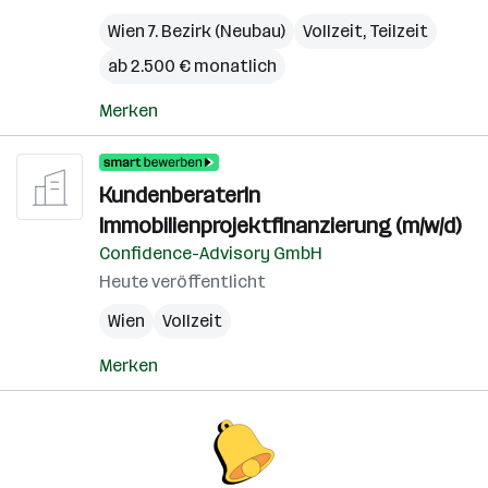
Wien 7. Bezirk (Neubau)
Vollzeit, Teilzeit
ab 2.500 € monatlich
Merken
KundenberaterIn
Immobilienprojektfinanzierung (m/w/d)
Confidence-Advisory GmbH
Heute veröffentlicht
Wien
Vollzeit
Merken