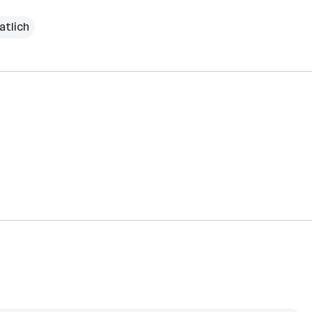
atlich