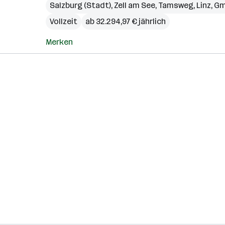
Salzburg (Stadt)
,
Zell am See
,
Tamsweg
,
Linz
,
Gm
Vollzeit
ab 32.294,97 € jährlich
Merken