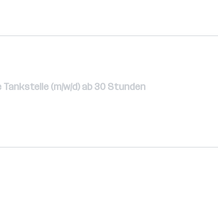
e Tankstelle (m/w/d) ab 30 Stunden