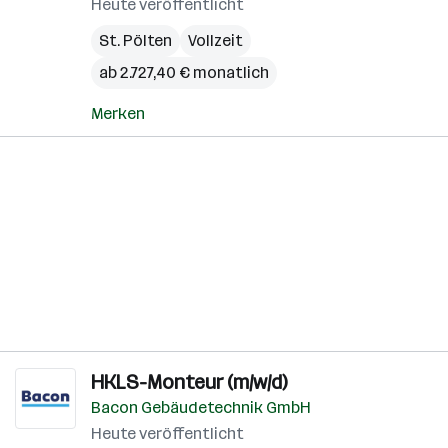
Heute veröffentlicht
St. Pölten
Vollzeit
ab 2.727,40 € monatlich
Merken
HKLS-Monteur (m/w/d)
Bacon Gebäudetechnik GmbH
Heute veröffentlicht