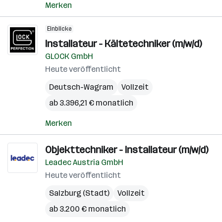
Merken
Einblicke
Installateur - Kältetechniker (m/w/d)
GLOCK GmbH
Heute veröffentlicht
Deutsch-Wagram
Vollzeit
ab 3.396,21 € monatlich
Merken
Objekttechniker - Installateur (m/w/d)
Leadec Austria GmbH
Heute veröffentlicht
Salzburg (Stadt)
Vollzeit
ab 3.200 € monatlich