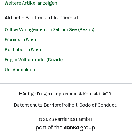
Weitere Artikel anzeigen
Aktuelle Suchen auf
karriere.at
Office Management in Zell am See (Bezirk)
Fronius in Wien
Pcr Labor in Wien
Esg in Völkermarkt (Bezirk)
Uni Abschluss
Häufige Fragen
Impressum & Kontakt
AGB
Datenschutz
Barrierefreiheit
Code of Conduct
© 2026
karriere.at
GmbH