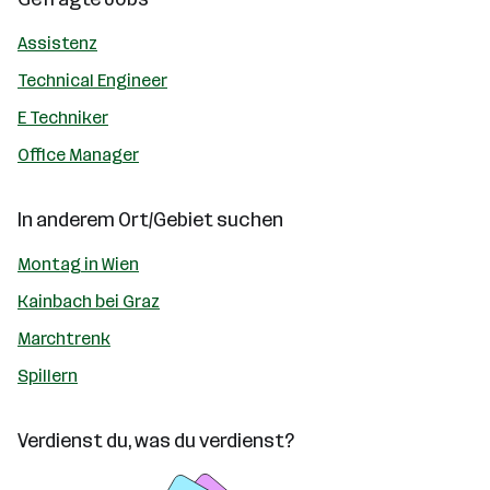
Assistenz
Technical Engineer
E Techniker
Office Manager
In anderem Ort/Gebiet suchen
Montag in Wien
Kainbach bei Graz
Marchtrenk
Spillern
Verdienst du, was du verdienst?