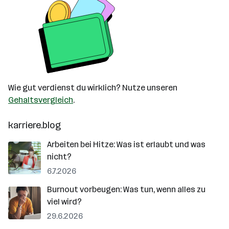
Wie gut verdienst du wirklich? Nutze unseren
Gehaltsvergleich
.
karriere.blog
Arbeiten bei Hitze: Was ist erlaubt und was
nicht?
6.7.2026
Burnout vorbeugen: Was tun, wenn alles zu
viel wird?
29.6.2026