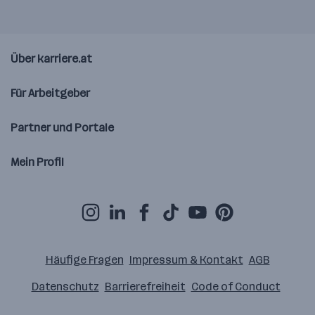
Über karriere.at
Für Arbeitgeber
Partner und Portale
Mein Profil
Häufige Fragen
Impressum & Kontakt
AGB
Datenschutz
Barrierefreiheit
Code of Conduct