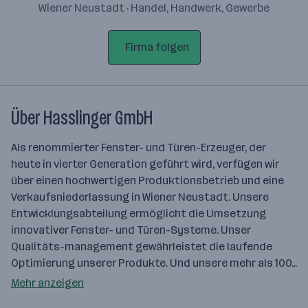
Wiener Neustadt · Handel, Handwerk, Gewerbe
Firma folgen
Über Hasslinger GmbH
Als renommierter Fenster- und Türen-Erzeuger, der
heute in vierter Generation geführt wird, verfügen wir
über einen hochwertigen Produktionsbetrieb und eine
Verkaufsniederlassung in Wiener Neustadt. Unsere
Entwicklungsabteilung ermöglicht die Umsetzung
innovativer Fenster- und Türen-Systeme. Unser
Qualitäts-management gewährleistet die laufende
Optimierung unserer Produkte. Und unsere mehr als 100…
Mehr anzeigen