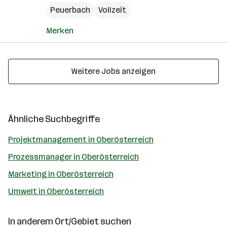
Peuerbach
Vollzeit
Merken
Weitere Jobs anzeigen
Ähnliche Suchbegriffe
Projektmanagement in Oberösterreich
Prozessmanager in Oberösterreich
Marketing in Oberösterreich
Umwelt in Oberösterreich
In anderem Ort/Gebiet suchen