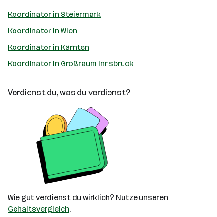
Koordinator in Steiermark
Koordinator in Wien
Koordinator in Kärnten
Koordinator in Großraum Innsbruck
Verdienst du, was du verdienst?
Wie gut verdienst du wirklich? Nutze unseren
Gehaltsvergleich
.