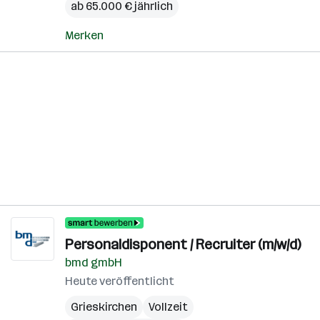
ab 65.000 € jährlich
Merken
Personaldisponent / Recruiter (m/w/d)
bmd gmbH
Heute veröffentlicht
Grieskirchen
Vollzeit