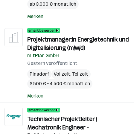
ab 3.000 € monatlich
Merken
Projektmanager:in Energietechnik und
Digitalisierung (m/w/d)
mitPlan GmbH
Gestern veröffentlicht
Pinsdorf
Vollzeit, Teilzeit
3.500 € – 4.500 € monatlich
Merken
Technischer Projektleiter /
Mechatronik Engineer -