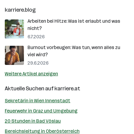
karriere.blog
Arbeiten bei Hitze: Was ist erlaubt und was
nicht?
6.7.2026
Burnout vorbeugen: Was tun, wenn alles zu
viel wird?
29.6.2026
Weitere Artikel anzeigen
Aktuelle Suchen auf
karriere.at
Sekretärin in Wien Innenstadt
Feuerwehr in Graz und Umgebung
20 Stunden in Bad Vöslau
Bereichsleitung in Oberösterreich