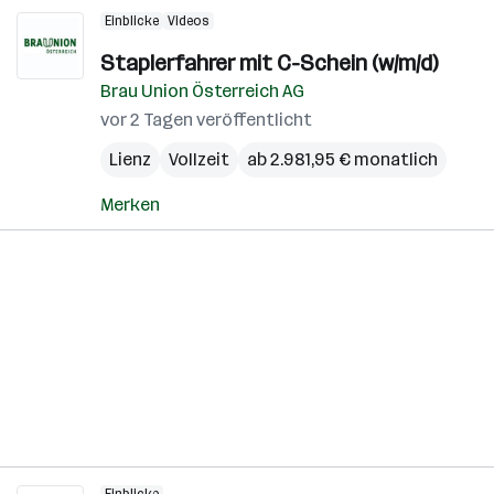
Einblicke
Videos
Staplerfahrer mit C-Schein (w/m/d)
Brau Union Österreich AG
vor 2 Tagen veröffentlicht
Lienz
Vollzeit
ab 2.981,95 € monatlich
Merken