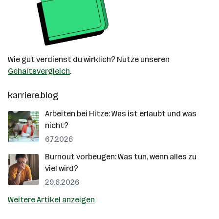
Wie gut verdienst du wirklich? Nutze unseren
Gehaltsvergleich
.
karriere.blog
Arbeiten bei Hitze: Was ist erlaubt und was
nicht?
6.7.2026
Burnout vorbeugen: Was tun, wenn alles zu
viel wird?
29.6.2026
Weitere Artikel anzeigen