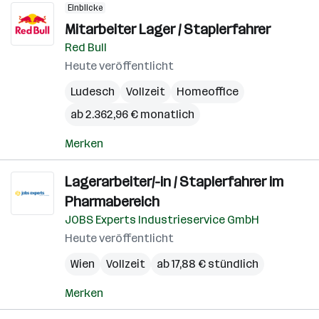
Einblicke
Mitarbeiter Lager / Staplerfahrer
Red Bull
Heute veröffentlicht
Ludesch
Vollzeit
Homeoffice
ab 2.362,96 € monatlich
Merken
Lagerarbeiter/-in / Staplerfahrer im
Pharmabereich
JOBS Experts Industrieservice GmbH
Heute veröffentlicht
Wien
Vollzeit
ab 17,88 € stündlich
Merken