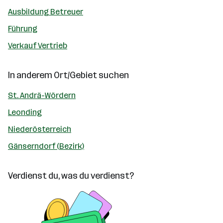
Ausbildung Betreuer
Führung
Verkauf Vertrieb
In anderem Ort/Gebiet suchen
St. Andrä-Wördern
Leonding
Niederösterreich
Gänserndorf (Bezirk)
Verdienst du, was du verdienst?