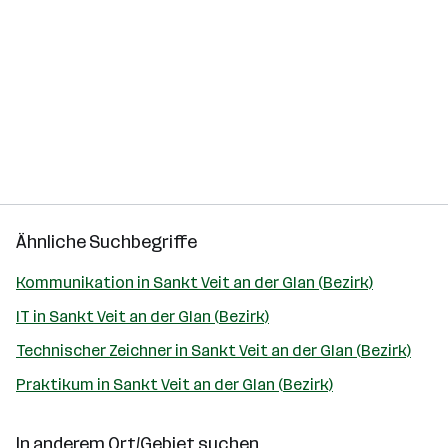
Ähnliche Suchbegriffe
Kommunikation in Sankt Veit an der Glan (Bezirk)
IT in Sankt Veit an der Glan (Bezirk)
Technischer Zeichner in Sankt Veit an der Glan (Bezirk)
Praktikum in Sankt Veit an der Glan (Bezirk)
In anderem Ort/Gebiet suchen