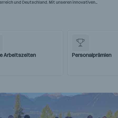
terreich und Deutschland. Mit unseren innovativen…
le Arbeitszeiten
Personalprämien