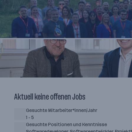
Aktuell keine offenen Jobs
Gesuchte Mitarbeiter*innen/Jahr
1 - 5
Gesuchte Positionen und Kenntnisse
Softwaredeveloper, Softwareentwickler, Projektle