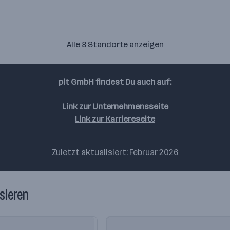
Alle 3 Standorte anzeigen
pit GmbH findest Du auch auf:
Link zur Unternehmensseite
Link zur Karriereseite
Zuletzt aktualisiert: Februar 2026
sieren