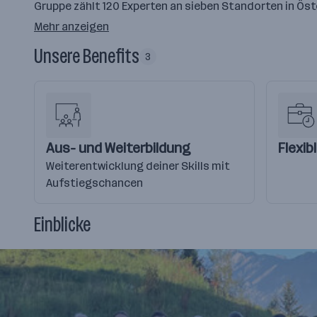
Gruppe zählt 120 Experten an sieben Standorten in Ös
Mehr anzeigen
Unsere Benefits
3
Aus- und Weiterbildung
Flexib
Weiterentwicklung deiner Skills mit
Aufstiegschancen
Einblicke