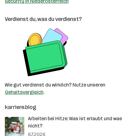
Security in Niederösterreich
Verdienst du, was du verdienst?
Wie gut verdienst du wirklich? Nutze unseren
Gehaltsvergleich
.
karriere.blog
Arbeiten bei Hitze: Was ist erlaubt und was
nicht?
6.7.2026