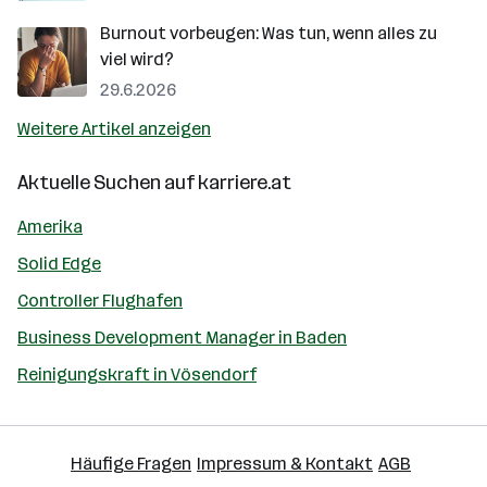
Burnout vorbeugen: Was tun, wenn alles zu
viel wird?
29.6.2026
Weitere Artikel anzeigen
Aktuelle Suchen auf
karriere.at
Amerika
Solid Edge
Controller Flughafen
Business Development Manager in Baden
Reinigungskraft in Vösendorf
Häufige Fragen
Impressum & Kontakt
AGB