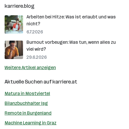
karriere.blog
Arbeiten bei Hitze: Was ist erlaubt und was
nicht?
6.7.2026
Burnout vorbeugen: Was tun, wenn alles zu
viel wird?
29.6.2026
Weitere Artikel anzeigen
Aktuelle Suchen auf
karriere.at
Matura in Mostviertel
Bilanzbuchhalter Isg
Remote in Burgenland
Machine Learning in Graz