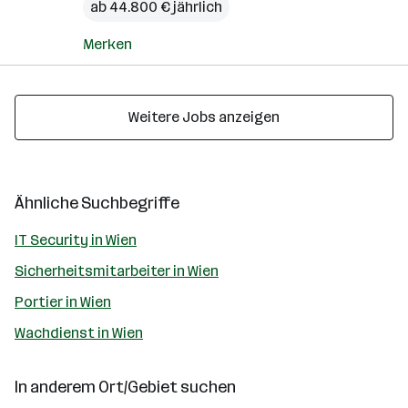
ab 44.800 € jährlich
Merken
Weitere Jobs anzeigen
Ähnliche Suchbegriffe
IT Security in Wien
Sicherheitsmitarbeiter in Wien
Portier in Wien
Wachdienst in Wien
In anderem Ort/Gebiet suchen