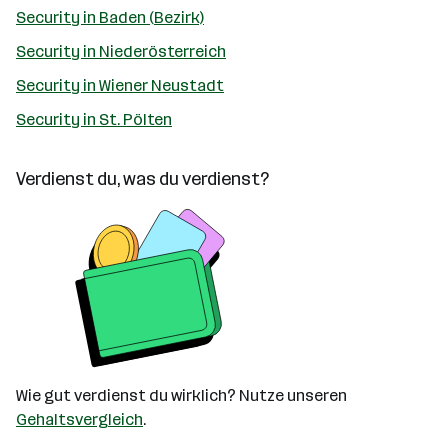
Security in Baden (Bezirk)
Security in Niederösterreich
Security in Wiener Neustadt
Security in St. Pölten
Verdienst du, was du verdienst?
Wie gut verdienst du wirklich? Nutze unseren
Gehaltsvergleich
.