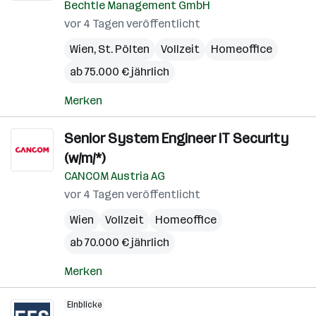
Bechtle Management GmbH
vor 4 Tagen veröffentlicht
Wien
,
St. Pölten
Vollzeit
Homeoffice
ab 75.000 € jährlich
Merken
Senior System Engineer IT Security
(w/m/*)
CANCOM Austria AG
vor 4 Tagen veröffentlicht
Wien
Vollzeit
Homeoffice
ab 70.000 € jährlich
Merken
Einblicke