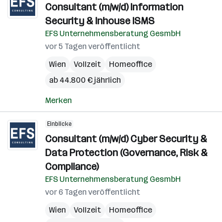
Consultant (m/w/d) Information
Security & Inhouse ISMS
EFS Unternehmensberatung GesmbH
vor 5 Tagen veröffentlicht
Wien
Vollzeit
Homeoffice
ab 44.800 € jährlich
Merken
Einblicke
Consultant (m/w/d) Cyber Security &
Data Protection (Governance, Risk &
Compliance)
EFS Unternehmensberatung GesmbH
vor 6 Tagen veröffentlicht
Wien
Vollzeit
Homeoffice