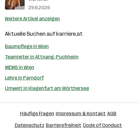
29.6.2026
Weitere Artikel anzeigen
Aktuelle Suchen auf
karriere.at
Baumpflege in Wien
Teamleiter in Attnang-Puchheim
MEMS in Wien
Lehre in Parndorf
Umwelt in Klagenfurt am Wörthersee
Häufige Fragen
Impressum & Kontakt
AGB
Datenschutz
Barrierefreiheit
Code of Conduct