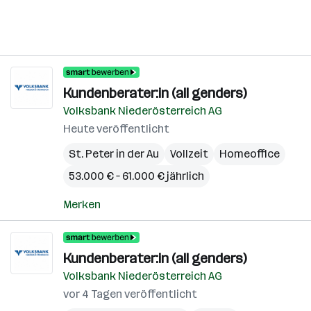
Kundenberater:in (all genders)
Volksbank Niederösterreich AG
Heute veröffentlicht
St. Peter in der Au
Vollzeit
Homeoffice
53.000 € – 61.000 € jährlich
Merken
Kundenberater:in (all genders)
Volksbank Niederösterreich AG
vor 4 Tagen veröffentlicht