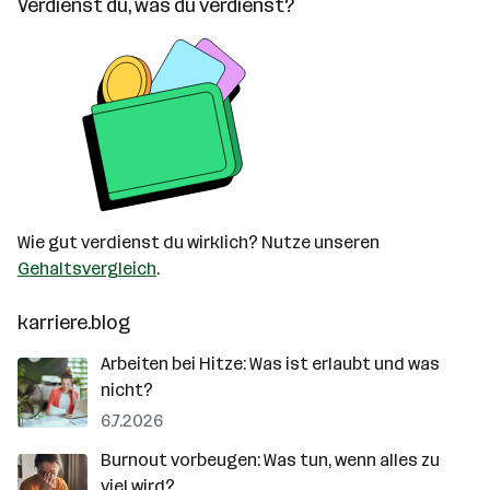
Verdienst du, was du verdienst?
Wie gut verdienst du wirklich? Nutze unseren
Gehaltsvergleich
.
karriere.blog
Arbeiten bei Hitze: Was ist erlaubt und was
nicht?
6.7.2026
Burnout vorbeugen: Was tun, wenn alles zu
viel wird?