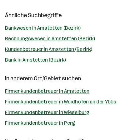
Ähnliche Suchbegriffe
Bankwesen in Amstetten (Bezirk)
Rechnungswesen in Amstetten (Bezirk)
Kundenbetreuer in Amstetten (Bezirk)
Bank in Amstetten (Bezirk)
In anderem Ort/Gebiet suchen
Firmenkundenbetreuer in Amstetten
Firmenkundenbetreuer in Waidhofen an der Ybbs
Firmenkundenbetreuer in Wieselburg
Firmenkundenbetreuer in Perg