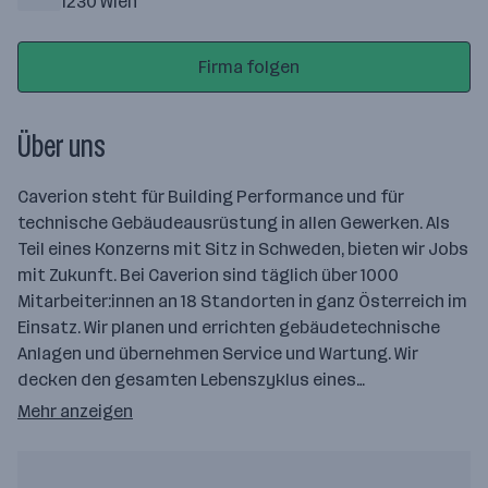
1230 Wien
Firma folgen
Über uns
Caverion steht für Building Performance und für
technische Gebäudeausrüstung in allen Gewerken. Als
Teil eines Konzerns mit Sitz in Schweden, bieten wir Jobs
mit Zukunft. Bei Caverion sind täglich über 1000
Mitarbeiter:innen an 18 Standorten in ganz Österreich im
Einsatz. Wir planen und errichten gebäudetechnische
Anlagen und übernehmen Service und Wartung. Wir
decken den gesamten Lebenszyklus eines…
Mehr anzeigen