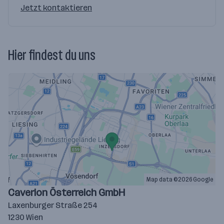
Jetzt kontaktieren
Hier findest du uns
Map data ©2026 Google
Caverion Österreich GmbH
Laxenburger Straße 254
1230 Wien