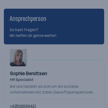
Ansprechperson
Du hast Fragen?
Wir helfen dir gerne weiter!
Sophie Bendtsen
HR Specialist
Bei uns handelt es sich um ein soziales
Unternehmen mit tollen Zukunftsperspektiven.
+43506064421