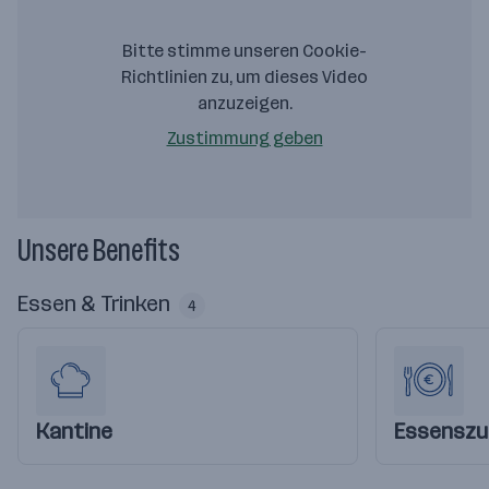
Bitte stimme unseren Cookie-
Richtlinien zu, um dieses Video
anzuzeigen.
Zustimmung geben
Unsere Benefits
Essen & Trinken
4
Kantine
Essenszu