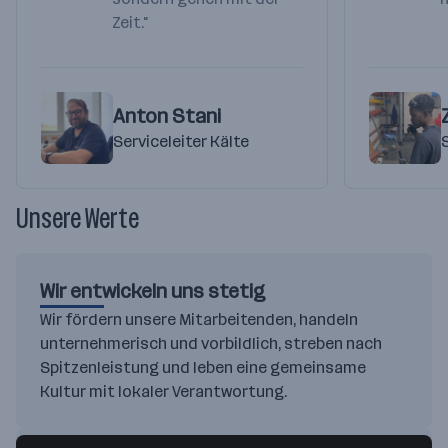
Zeit."
Anton Stani
Serviceleiter Kälte
Unsere Werte
Wir entwickeln uns stetig
Wir fördern unsere Mitarbeitenden, handeln
unternehmerisch und vorbildlich, streben nach
Spitzenleistung und leben eine gemeinsame
Kultur mit lokaler Verantwortung.