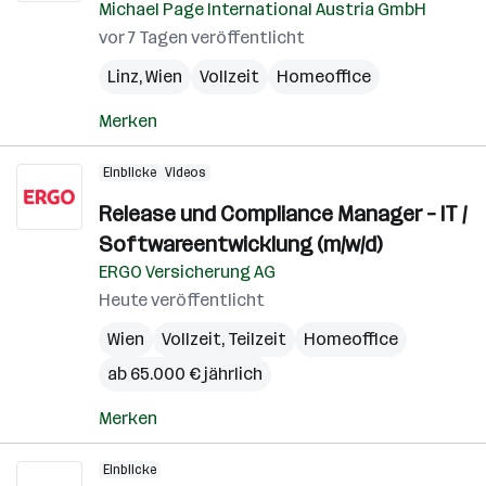
Michael Page International Austria GmbH
vor 7 Tagen veröffentlicht
Linz
,
Wien
Vollzeit
Homeoffice
Merken
Einblicke
Videos
Release und Compliance Manager – IT /
Softwareentwicklung (m/w/d)
ERGO Versicherung AG
Heute veröffentlicht
Wien
Vollzeit, Teilzeit
Homeoffice
ab 65.000 € jährlich
Merken
Einblicke