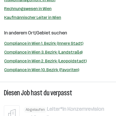
Rechnungswesen in Wien
Kaufmännischer Leiter in Wien
In anderem Ort/Gebiet suchen
Compliance in Wien 1. Bezirk (Innere Stadt)
Compliance in Wien 3. Bezirk (Landstraße)
Compliance in Wien 2. Bezirk (Leopoldstadt)
Compliance in Wien 10. Bezirk (Favoriten)
Diesen Job hast du verpasst
Leiter*in Konzernrevision
Abgelaufen