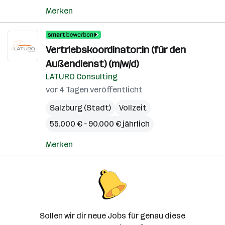
Merken
Vertriebskoordinator:in (für den
Außendienst) (m/w/d)
LATURO Consulting
vor 4 Tagen veröffentlicht
Salzburg (Stadt)
Vollzeit
55.000 € – 90.000 € jährlich
Merken
Sollen wir dir neue Jobs für genau diese