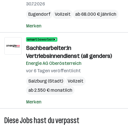
30.7.2026
Eugendorf
Vollzeit
ab 68.000 € jährlich
Merken
Sachbearbeiter:in
Vertriebsinnendienst (all genders)
Energie AG Oberösterreich
vor 6 Tagen veröffentlicht
Salzburg (Stadt)
Vollzeit
ab 2.550 € monatlich
Merken
Diese Jobs hast du verpasst