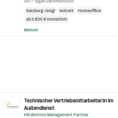
vor 7 Tagen veröffentlicht
Salzburg-Gnigl
Vollzeit
Homeoffice
ab 2.800 € monatlich
Merken
Technischer Vertriebsmitarbeiter:in im
Außendienst
Hill Woltron Management Partner