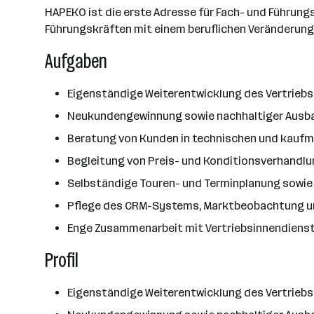
HAPEKO ist die erste Adresse für Fach- und Führung
Führungskräften mit einem beruflichen Veränderun
Aufgaben
Eigenständige Weiterentwicklung des Vertrieb
Neukundengewinnung sowie nachhaltiger Ausb
Beratung von Kunden in technischen und kaufmä
Begleitung von Preis- und Konditionsverhandl
Selbständige Touren- und Terminplanung sowie 
Pflege des CRM-Systems, Marktbeobachtung und
Enge Zusammenarbeit mit Vertriebsinnendienst
Profil
Eigenständige Weiterentwicklung des Vertrieb