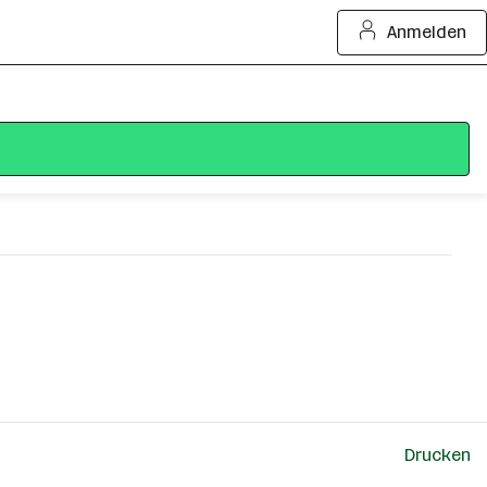
Anmelden
Drucken