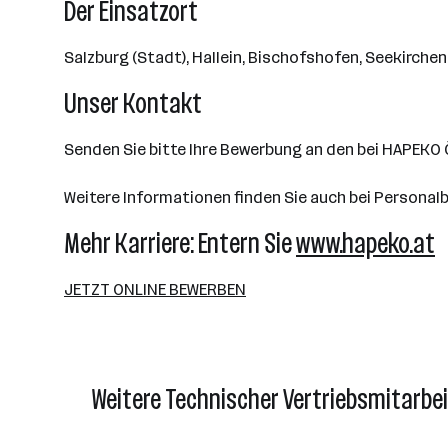
Der Einsatzort
Salzburg (Stadt), Hallein, Bischofshofen, Seekirchen 
Unser Kontakt
Senden Sie bitte Ihre Bewerbung an den bei HAPEKO
Weitere Informationen finden Sie auch bei Personal
Mehr Karriere: Entern Sie
www.hapeko.at
JETZT ONLINE BEWERBEN
Weitere Technischer Vertriebsmitarbei