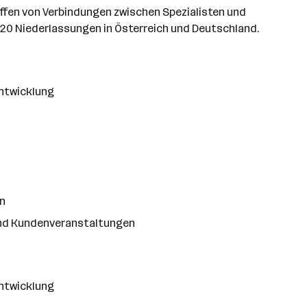
affen von Verbindungen zwischen Spezialisten und
0 Niederlassungen in Österreich und Deutschland.
ntwicklung
n
und Kundenveranstaltungen
ntwicklung