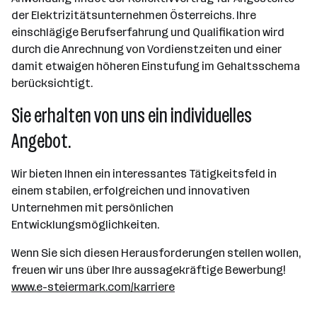
der Elektrizitätsunternehmen Österreichs. Ihre
einschlägige Berufserfahrung und Qualifikation wird
durch die Anrechnung von Vordienstzeiten und einer
damit etwaigen höheren Einstufung im Gehaltsschema
berücksichtigt.
Sie erhalten von uns ein individuelles
Angebot.
Wir bieten Ihnen ein interessantes Tätigkeitsfeld in
einem stabilen, erfolgreichen und innovativen
Unternehmen mit persönlichen
Entwicklungsmöglichkeiten.
Wenn Sie sich diesen Herausforderungen stellen wollen,
freuen wir uns über Ihre aussagekräftige Bewerbung!
www.e-steiermark.com/karriere