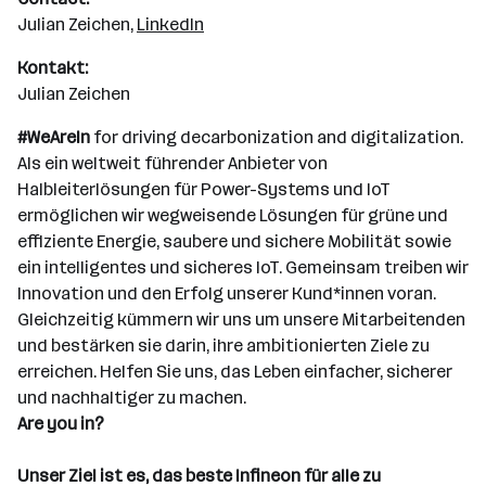
Julian Zeichen,
LinkedIn
Kontakt:
Julian Zeichen
#WeAreIn
for driving decarbonization and digitalization.
Als ein weltweit führender Anbieter von
Halbleiterlösungen für Power-Systems und IoT
ermöglichen wir wegweisende Lösungen für grüne und
effiziente Energie, saubere und sichere Mobilität sowie
ein intelligentes und sicheres IoT. Gemeinsam treiben wir
Innovation und den Erfolg unserer Kund*innen voran.
Gleichzeitig kümmern wir uns um unsere Mitarbeitenden
und bestärken sie darin, ihre ambitionierten Ziele zu
erreichen. Helfen Sie uns, das Leben einfacher, sicherer
und nachhaltiger zu machen.
Are you in?
Unser Ziel ist es, das beste Infineon für alle zu