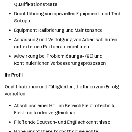
Qualifikationstests
Durchführung von speziellen Equipment- und Test
Setups
Equipment Kalibrierung und Maintenance
Anpassung und Verfolgung von Arbeitsabläufen
mit externen Partnerunternehmen
Mitwirkung bei Problemlösungs- (8D) und
kontinuierlichen Verbesserungsprozessen
Ihr Profil
Qualifikationen und Fähigkeiten, die Ihnen zum Erfolg
verhelfen
Abschluss einer HTL im Bereich Elektrotechnik,
Elektronik oder vergleichbar
Fließende Deutsch- und Englischkenntnisse
Hohe Einsatzbereitschaft sowie echte