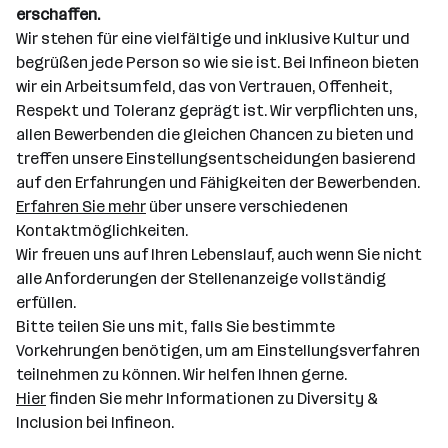
erschaffen.
Wir stehen für eine vielfältige und inklusive Kultur und
begrüßen jede Person so wie sie ist. Bei Infineon bieten
wir ein Arbeitsumfeld, das von Vertrauen, Offenheit,
Respekt und Toleranz geprägt ist. Wir verpflichten uns,
allen Bewerbenden die gleichen Chancen zu bieten und
treffen unsere Einstellungsentscheidungen basierend
auf den Erfahrungen und Fähigkeiten der Bewerbenden.
Erfahren Sie mehr
über unsere verschiedenen
Kontaktmöglichkeiten.
Wir freuen uns auf Ihren Lebenslauf, auch wenn Sie nicht
alle Anforderungen der Stellenanzeige vollständig
erfüllen.
Bitte teilen Sie uns mit, falls Sie bestimmte
Vorkehrungen benötigen, um am Einstellungsverfahren
teilnehmen zu können. Wir helfen Ihnen gerne.
Hier
finden Sie mehr Informationen zu Diversity &
Inclusion bei Infineon.