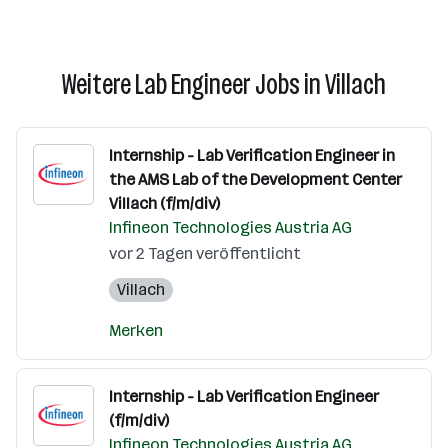
Weitere Lab Engineer Jobs in Villach
Internship - Lab Verification Engineer in
the AMS Lab of the Development Center
Villach (f/m/div)
Infineon Technologies Austria AG
vor 2 Tagen veröffentlicht
Villach
Merken
Internship - Lab Verification Engineer
(f/m/div)
Infineon Technologies Austria AG