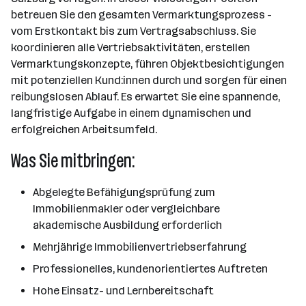
betreuen Sie den gesamten Vermarktungsprozess -
vom Erstkontakt bis zum Vertragsabschluss. Sie
koordinieren alle Vertriebsaktivitäten, erstellen
Vermarktungskonzepte, führen Objektbesichtigungen
mit potenziellen Kund:innen durch und sorgen für einen
reibungslosen Ablauf. Es erwartet Sie eine spannende,
langfristige Aufgabe in einem dynamischen und
erfolgreichen Arbeitsumfeld.
Was Sie mitbringen:
Abgelegte Befähigungsprüfung zum
Immobilienmakler oder vergleichbare
akademische Ausbildung erforderlich
Mehrjährige Immobilienvertriebserfahrung
Professionelles, kundenorientiertes Auftreten
Hohe Einsatz- und Lernbereitschaft