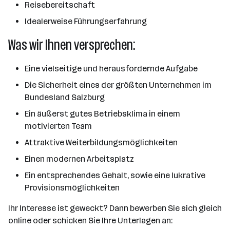
Reisebereitschaft
Idealerweise Führungserfahrung
Was wir Ihnen versprechen:
Eine vielseitige und herausfordernde Aufgabe
Die Sicherheit eines der größten Unternehmen im
Bundesland Salzburg
Ein äußerst gutes Betriebsklima in einem
motivierten Team
Attraktive Weiterbildungsmöglichkeiten
Einen modernen Arbeitsplatz
Ein entsprechendes Gehalt, sowie eine lukrative
Provisionsmöglichkeiten
Ihr Interesse ist geweckt? Dann bewerben Sie sich gleich
online oder schicken Sie Ihre Unterlagen an: