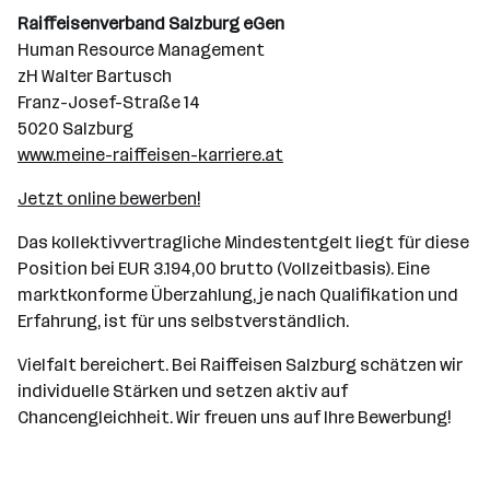
Raiffeisenverband Salzburg eGen
Human Resource Management
zH Walter Bartusch
Franz-Josef-Straße 14
5020 Salzburg
www.meine-raiffeisen-karriere.at
Jetzt online bewerben!
Das kollektivvertragliche Mindestentgelt liegt für diese
Position bei EUR 3.194,00 brutto (Vollzeitbasis). Eine
marktkonforme Überzahlung, je nach Qualifikation und
Erfahrung, ist für uns selbstverständlich.
Vielfalt bereichert. Bei Raiffeisen Salzburg schätzen wir
individuelle Stärken und setzen aktiv auf
Chancengleichheit. Wir freuen uns auf Ihre Bewerbung!