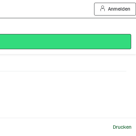
Anmelden
Drucken