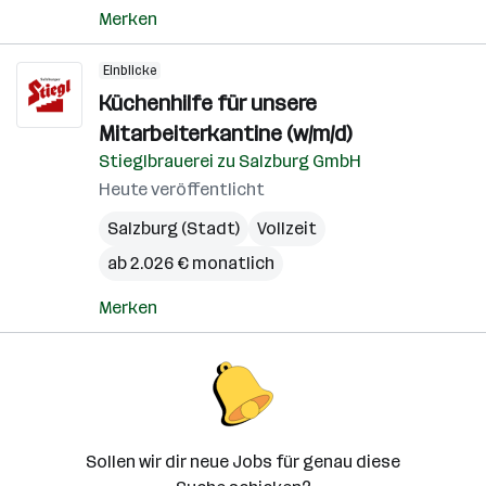
Merken
Einblicke
Küchenhilfe für unsere
Mitarbeiterkantine (w/m/d)
Stieglbrauerei zu Salzburg GmbH
Heute veröffentlicht
Salzburg (Stadt)
Vollzeit
ab 2.026 € monatlich
Merken
Sollen wir dir neue Jobs für genau diese