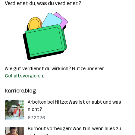
Verdienst du, was du verdienst?
Wie gut verdienst du wirklich? Nutze unseren
Gehaltsvergleich
.
karriere.blog
Arbeiten bei Hitze: Was ist erlaubt und was
nicht?
6.7.2026
Burnout vorbeugen: Was tun, wenn alles zu