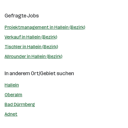
Gefragte Jobs
Projektmanagement in Hallein (Bezirk)
Verkauf in Hallein (Bezirk)
Tischler in Hallein (Bezirk)
Allrounder in Hallein (Bezirk)
In anderem Ort/Gebiet suchen
Hallein
Oberalm
Bad Dürrnberg
Adnet