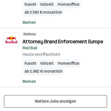
Fuschl
Vollzeit
Homeoffice
ab 2.760 € monatlich
Merken
Einblicke
Attorney Brand Enforcement Europe
Red Bull
Heute veröffentlicht
Fuschl
Vollzeit
Homeoffice
ab 2.362 € monatlich
Merken
Weitere Jobs anzeigen