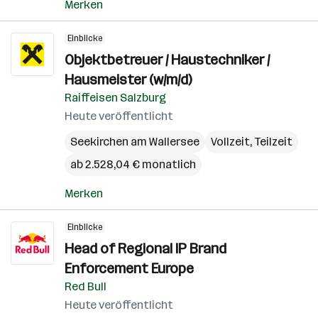
Merken
Einblicke
Objektbetreuer / Haustechniker /
Hausmeister (w/m/d)
Raiffeisen Salzburg
Heute veröffentlicht
Seekirchen am Wallersee
Vollzeit, Teilzeit
ab 2.528,04 € monatlich
Merken
Einblicke
Head of Regional IP Brand
Enforcement Europe
Red Bull
Heute veröffentlicht