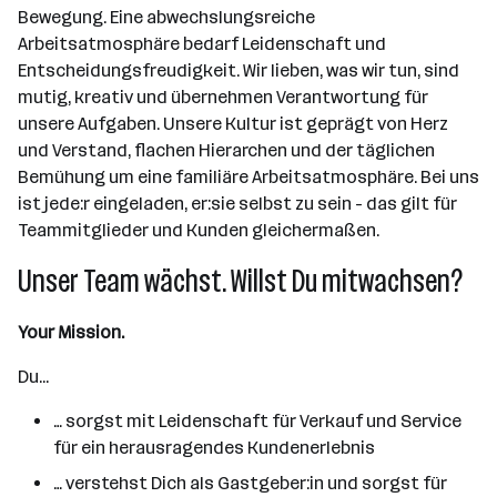
Bewegung. Eine abwechslungsreiche
Arbeitsatmosphäre bedarf Leidenschaft und
Entscheidungsfreudigkeit. Wir lieben, was wir tun, sind
mutig, kreativ und übernehmen Verantwortung für
unsere Aufgaben. Unsere Kultur ist geprägt von Herz
und Verstand, flachen Hierarchen und der täglichen
Bemühung um eine familiäre Arbeitsatmosphäre. Bei uns
ist jede:r eingeladen, er:sie selbst zu sein - das gilt für
Teammitglieder und Kunden gleichermaßen.
Unser Team wächst. Willst Du mitwachsen?
Your Mission.
Du...
… sorgst mit Leidenschaft für Verkauf und Service
für ein herausragendes Kundenerlebnis
… verstehst Dich als Gastgeber:in und sorgst für