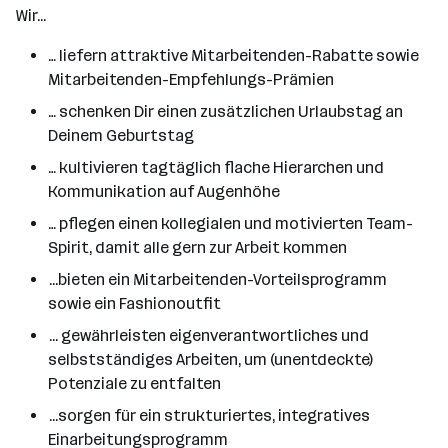
Wir...
… liefern attraktive Mitarbeitenden-Rabatte sowie
Mitarbeitenden-Empfehlungs-Prämien
… schenken Dir einen zusätzlichen Urlaubstag an
Deinem Geburtstag
… kultivieren tagtäglich flache Hierarchen und
Kommunikation auf Augenhöhe
… pflegen einen kollegialen und motivierten Team-
Spirit, damit alle gern zur Arbeit kommen
...bieten ein Mitarbeitenden-Vorteilsprogramm
sowie ein Fashionoutfit
... gewährleisten eigenverantwortliches und
selbstständiges Arbeiten, um (unentdeckte)
Potenziale zu entfalten
...sorgen für ein strukturiertes, integratives
Einarbeitungsprogramm