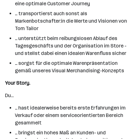
eine optimale Customer Journey
… transportierst auch sonst als
Markenbotschafter:in die Werte und Visionen von
Tom Tailor
… unterstützt beim reibungslosen Ablauf des
Tagesgeschäfts und der Organisation im Store -
und stellst dabei einen idealen Warenfluss sicher
… sorgst für die optimale Warenpräsentation
gemäß unseres Visual Merchandising-Konzepts
Your Story.
Du...
… hast idealerweise bereits erste Erfahrungen im
Verkauf oder einem serviceorientierten Bereich
gesammelt
… bringst ein hohes Maß an Kunden- und