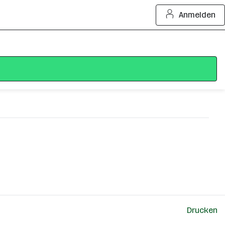
Anmelden
Drucken