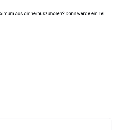
aximum aus dir herauszuholen? Dann werde ein Teil