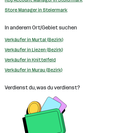
Store Manager in Steiermark
In anderem Ort/Gebiet suchen
Verkäufer in Murtal (Bezirk)
Verkäufer in Liezen (Bezirk)
Verkäufer in Knittelfeld
Verkäufer in Murau (Bezirk)
Verdienst du, was du verdienst?