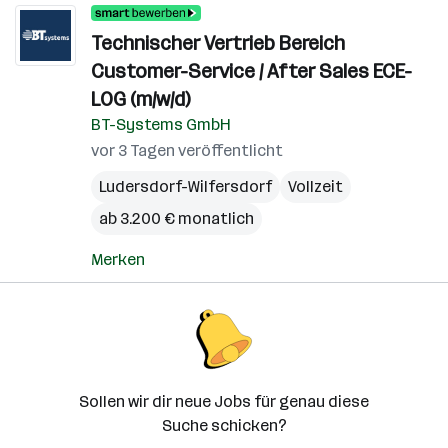
Technischer Vertrieb Bereich
Customer-Service / After Sales ECE-
LOG (m/w/d)
BT-Systems GmbH
vor 3 Tagen veröffentlicht
Ludersdorf-Wilfersdorf
Vollzeit
ab 3.200 € monatlich
Merken
Sollen wir dir neue Jobs für genau diese
Suche schicken?