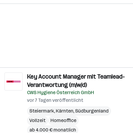
Key Account Manager mit Teamlead-
Verantwortung (m/w/d)
CWS Hygiene Österreich GmbH
vor 7 Tagen veröffentlicht
Steiermark
,
Kärnten
,
Südburgenland
Vollzeit
Homeoffice
ab 4.000 € monatlich