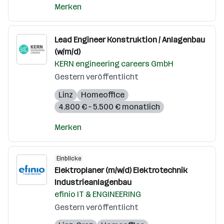
Merken
Lead Engineer Konstruktion / Anlagenbau
(w/m/d)
KERN engineering careers GmbH
Gestern veröffentlicht
Linz
Homeoffice
4.800 € – 5.500 € monatlich
Merken
Einblicke
Elektroplaner (m/w/d) Elektrotechnik
Industrieanlagenbau
efinio IT & ENGINEERING
Gestern veröffentlicht