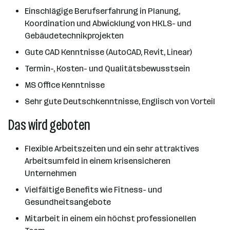
Einschlägige Berufserfahrung in Planung,
Koordination und Abwicklung von HKLS- und
Gebäudetechnikprojekten
Gute CAD Kenntnisse (AutoCAD, Revit, Linear)
Termin-, Kosten- und Qualitätsbewusstsein
MS Office Kenntnisse
Sehr gute Deutschkenntnisse, Englisch von Vorteil
Das wird geboten
Flexible Arbeitszeiten und ein sehr attraktives
Arbeitsumfeld in einem krisensicheren
Unternehmen
Vielfältige Benefits wie Fitness- und
Gesundheitsangebote
Mitarbeit in einem ein höchst professionellen