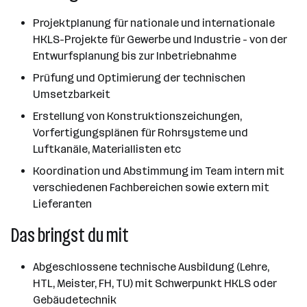
Projektplanung für nationale und internationale
HKLS-Projekte für Gewerbe und Industrie - von der
Entwurfsplanung bis zur Inbetriebnahme
Prüfung und Optimierung der technischen
Umsetzbarkeit
Erstellung von Konstruktionszeichungen,
Vorfertigungsplänen für Rohrsysteme und
Luftkanäle, Materiallisten etc
Koordination und Abstimmung im Team intern mit
verschiedenen Fachbereichen sowie extern mit
Lieferanten
Das bringst du mit
Abgeschlossene technische Ausbildung (Lehre,
HTL, Meister, FH, TU) mit Schwerpunkt HKLS oder
Gebäudetechnik