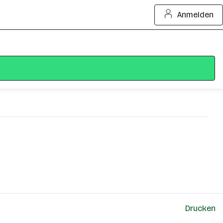
Anmelden
Drucken