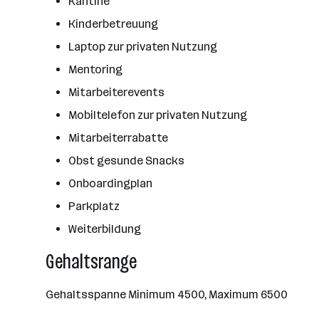
Kantine
Kinderbetreuung
Laptop zur privaten Nutzung
Mentoring
Mitarbeiterevents
Mobiltelefon zur privaten Nutzung
Mitarbeiterrabatte
Obst gesunde Snacks
Onboardingplan
Parkplatz
Weiterbildung
Gehaltsrange
Gehaltsspanne Minimum 4500, Maximum 6500