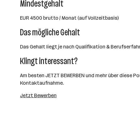
Mindestgehalt
EUR 4500 brutto / Monat (auf Vollzeitbasis)
Das mögliche Gehalt
Das Gehalt liegt je nach Qualifikation & Berufserfa
Klingt interessant?
Am besten JETZT BEWERBEN und mehr über diese Positi
Kontaktaufnahme.
Jetzt Bewerben