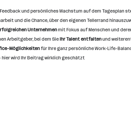
m Feedback und persönliches Wachstum auf dem Tagesplan s
arbeit und die Chance, über den eigenen Tellerrand hinausz
rfolgreichen Unternehmen
mit Fokus auf Menschen und dere
hen Arbeitgeber, bei dem Sie
Ihr Talent entfalten
und weiteren
ice-Möglichkeiten
für Ihre ganz persönliche Work-Life-Balan
- hier wird Ihr Beitrag wirklich geschätzt