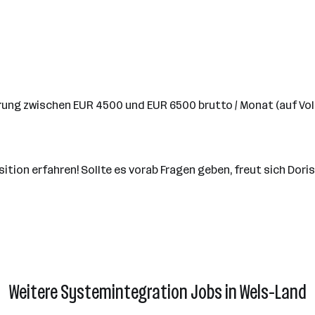
hrung zwischen EUR 4500 und EUR 6500 brutto / Monat (auf Voll
on erfahren! Sollte es vorab Fragen geben, freut sich Doris
Weitere Systemintegration Jobs in Wels-Land