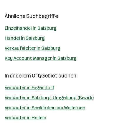
Ähnliche Suchbegriffe
Einzelhandel in Salzburg
Handel in Salzburg
Verkaufsleiter in Salzburg
Key Account Manager in Salzburg
In anderem Ort/Gebiet suchen
Verkäufer in Eugendorf
Verkäufer in Salzburg-Umgebung (Bezirk)
Verkäufer in Seekirchen am Wallersee
Verkäufer in Hallein