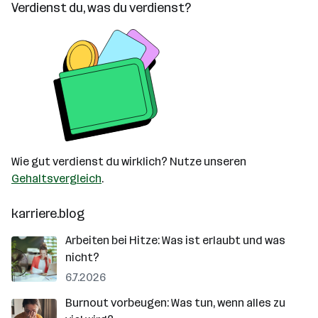
Verdienst du, was du verdienst?
Wie gut verdienst du wirklich? Nutze unseren
Gehaltsvergleich
.
karriere.blog
Arbeiten bei Hitze: Was ist erlaubt und was
nicht?
6.7.2026
Burnout vorbeugen: Was tun, wenn alles zu