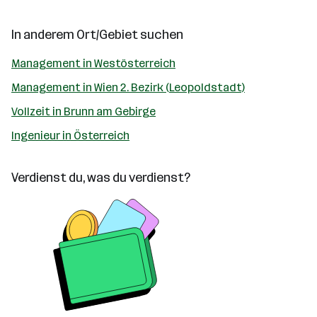
In anderem Ort/Gebiet suchen
Management in Westösterreich
Management in Wien 2. Bezirk (Leopoldstadt)
Vollzeit in Brunn am Gebirge
Ingenieur in Österreich
Verdienst du, was du verdienst?