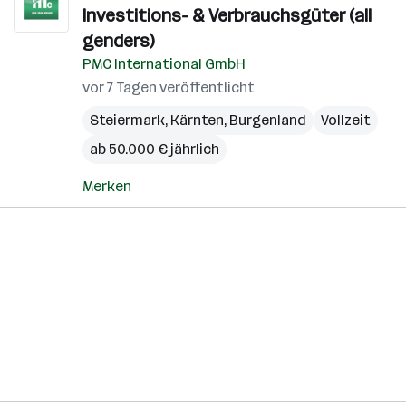
Investitions- & Verbrauchsgüter (all
genders)
PMC International GmbH
vor 7 Tagen veröffentlicht
Steiermark
,
Kärnten
,
Burgenland
Vollzeit
ab 50.000 € jährlich
Merken