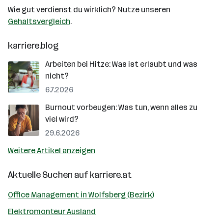
Wie gut verdienst du wirklich? Nutze unseren
Gehaltsvergleich
.
karriere.blog
Arbeiten bei Hitze: Was ist erlaubt und was
nicht?
6.7.2026
Burnout vorbeugen: Was tun, wenn alles zu
viel wird?
29.6.2026
Weitere Artikel anzeigen
Aktuelle Suchen auf
karriere.at
Office Management in Wolfsberg (Bezirk)
Elektromonteur Ausland