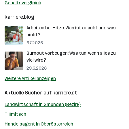
Gehaltsvergleich
.
karriere.blog
Arbeiten bei Hitze: Was ist erlaubt und was
nicht?
6.7.2026
Burnout vorbeugen: Was tun, wenn alles zu
viel wird?
29.6.2026
Weitere Artikel anzeigen
Aktuelle Suchen auf
karriere.at
Landwirtschaft in Gmunden (Bezirk)
Tillmitsch
Handelsagent in Oberösterreich