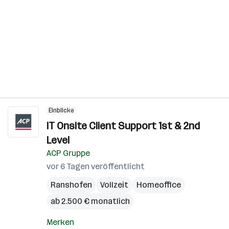
Einblicke
IT Onsite Client Support 1st & 2nd
Level
ACP Gruppe
vor 6 Tagen veröffentlicht
Ranshofen
Vollzeit
Homeoffice
ab 2.500 € monatlich
Merken