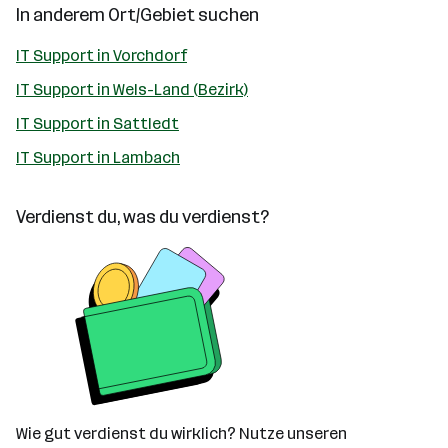
In anderem Ort/Gebiet suchen
IT Support in Vorchdorf
IT Support in Wels-Land (Bezirk)
IT Support in Sattledt
IT Support in Lambach
Verdienst du, was du verdienst?
Wie gut verdienst du wirklich? Nutze unseren