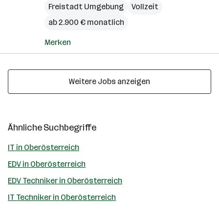
Freistadt Umgebung
Vollzeit
ab 2.900 € monatlich
Merken
Weitere Jobs anzeigen
Ähnliche Suchbegriffe
IT in Oberösterreich
EDV in Oberösterreich
EDV Techniker in Oberösterreich
IT Techniker in Oberösterreich