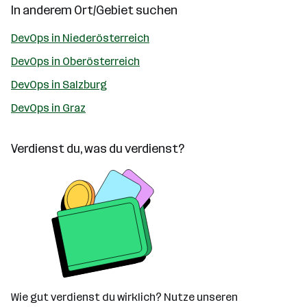
In anderem Ort/Gebiet suchen
DevOps in Niederösterreich
DevOps in Oberösterreich
DevOps in Salzburg
DevOps in Graz
Verdienst du, was du verdienst?
Wie gut verdienst du wirklich? Nutze unseren