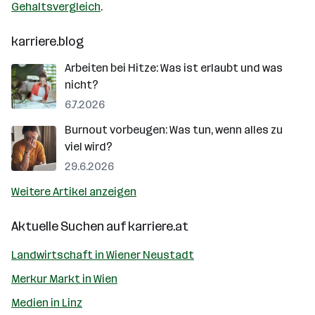
Gehaltsvergleich
.
karriere.blog
Arbeiten bei Hitze: Was ist erlaubt und was
nicht?
6.7.2026
Burnout vorbeugen: Was tun, wenn alles zu
viel wird?
29.6.2026
Weitere Artikel anzeigen
Aktuelle Suchen auf
karriere.at
Landwirtschaft in Wiener Neustadt
Merkur Markt in Wien
Medien in Linz