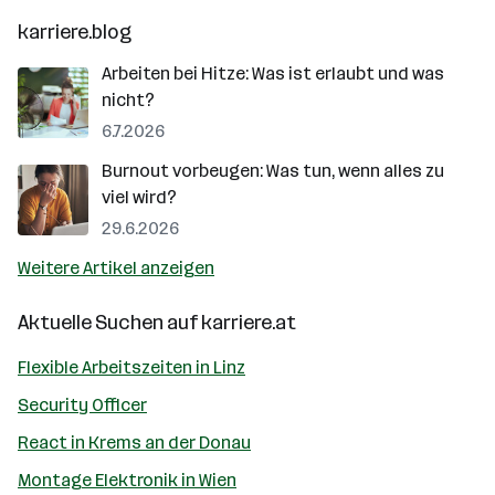
karriere.blog
Arbeiten bei Hitze: Was ist erlaubt und was
nicht?
6.7.2026
Burnout vorbeugen: Was tun, wenn alles zu
viel wird?
29.6.2026
Weitere Artikel anzeigen
Aktuelle Suchen auf
karriere.at
Flexible Arbeitszeiten in Linz
Security Officer
React in Krems an der Donau
Montage Elektronik in Wien