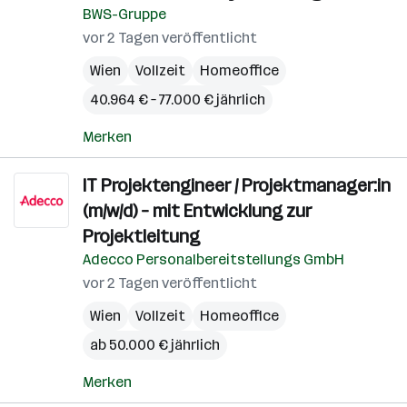
BWS-Gruppe
vor 2 Tagen veröffentlicht
Wien
Vollzeit
Homeoffice
40.964 € – 77.000 € jährlich
Merken
IT Projektengineer / Projektmanager:in
(m/w/d) – mit Entwicklung zur
Projektleitung
Adecco Personalbereitstellungs GmbH
vor 2 Tagen veröffentlicht
Wien
Vollzeit
Homeoffice
ab 50.000 € jährlich
Merken