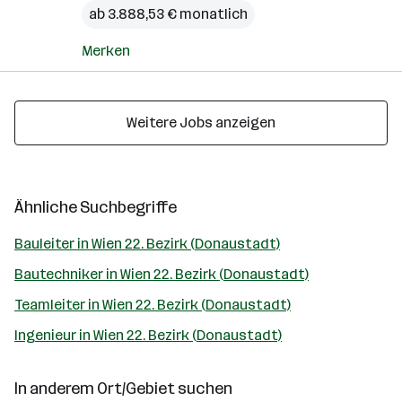
ab 3.888,53 € monatlich
Merken
Weitere Jobs anzeigen
Ähnliche Suchbegriffe
Bauleiter in Wien 22. Bezirk (Donaustadt)
Bautechniker in Wien 22. Bezirk (Donaustadt)
Teamleiter in Wien 22. Bezirk (Donaustadt)
Ingenieur in Wien 22. Bezirk (Donaustadt)
In anderem Ort/Gebiet suchen