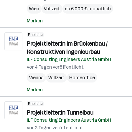
Wien
Vollzeit
ab 6.000 € monatlich
Merken
Einblicke
Projektleiter:in im Brückenbau /
Konstruktiven Ingenieurbau
ILF Consulting Engineers Austria GmbH
vor 4 Tagen veröffentlicht
Vienna
Vollzeit
Homeoffice
Merken
Einblicke
Projektleiter:in Tunnelbau
ILF Consulting Engineers Austria GmbH
vor 3 Tagen veröffentlicht