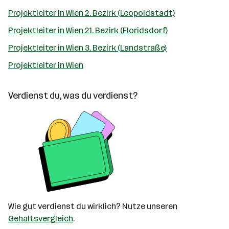
Projektleiter in Wien 2. Bezirk (Leopoldstadt)
Projektleiter in Wien 21. Bezirk (Floridsdorf)
Projektleiter in Wien 3. Bezirk (Landstraße)
Projektleiter in Wien
Verdienst du, was du verdienst?
Wie gut verdienst du wirklich? Nutze unseren
Gehaltsvergleich
.