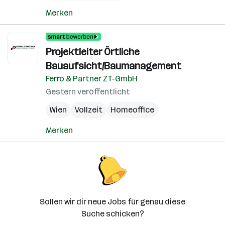
Merken
Projektleiter Örtliche
Bauaufsicht/Baumanagement
Ferro & Partner ZT-GmbH
Gestern veröffentlicht
Wien
Vollzeit
Homeoffice
Merken
Sollen wir dir neue Jobs für genau diese
Suche schicken?