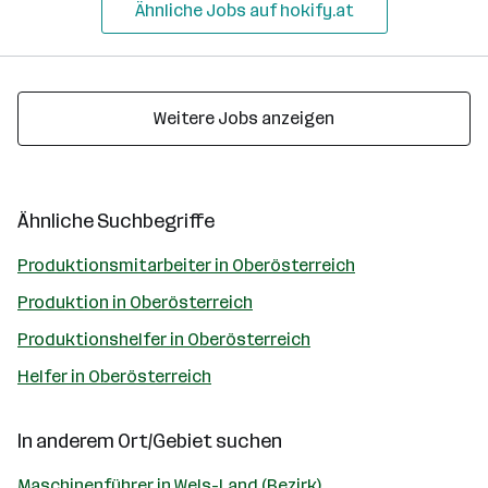
Ähnliche Jobs auf hokify.at
Weitere Jobs anzeigen
Ähnliche Suchbegriffe
Produktionsmitarbeiter in Oberösterreich
Produktion in Oberösterreich
Produktionshelfer in Oberösterreich
Helfer in Oberösterreich
In anderem Ort/Gebiet suchen
Maschinenführer in Wels-Land (Bezirk)