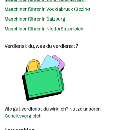
Maschinenführer in Vöcklabruck (Bezirk)
Maschinenführer in Salzburg
Maschinenführer in Niederösterreich
Verdienst du, was du verdienst?
Wie gut verdienst du wirklich? Nutze unseren
Gehaltsvergleich
.