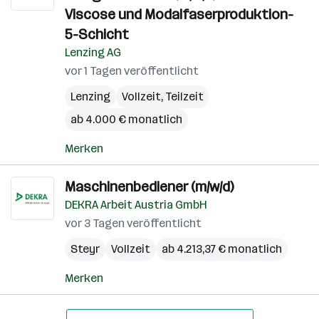
Viscose und Modalfaserproduktion-
5-Schicht
Lenzing AG
vor 1 Tagen veröffentlicht
Lenzing
Vollzeit, Teilzeit
ab 4.000 € monatlich
Merken
Maschinenbediener (m/w/d)
DEKRA Arbeit Austria GmbH
vor 3 Tagen veröffentlicht
Steyr
Vollzeit
ab 4.213,37 € monatlich
Merken