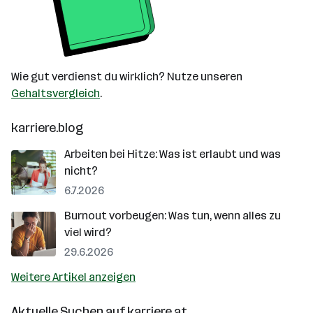
Wie gut verdienst du wirklich? Nutze unseren
Gehaltsvergleich
.
karriere.blog
Arbeiten bei Hitze: Was ist erlaubt und was
nicht?
6.7.2026
Burnout vorbeugen: Was tun, wenn alles zu
viel wird?
29.6.2026
Weitere Artikel anzeigen
Aktuelle Suchen auf
karriere.at