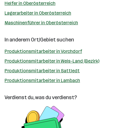
Helfer in Oberösterreich
Lagerarbeiter in Oberösterreich
Maschinenführer in Oberösterreich
In anderem Ort/Gebiet suchen
Produktionsmitarbeiter in Vorchdorf
Produktionsmitarbeiter in Wels-Land (Bezirk)
Produktionsmitarbeiter in Sattledt
Produktionsmitarbeiter in Lambach
Verdienst du, was du verdienst?