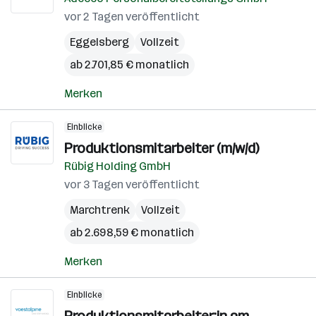
vor 2 Tagen veröffentlicht
Eggelsberg
Vollzeit
ab 2.701,85 € monatlich
Merken
Einblicke
Produktionsmitarbeiter (m/w/d)
Rübig Holding GmbH
vor 3 Tagen veröffentlicht
Marchtrenk
Vollzeit
ab 2.698,59 € monatlich
Merken
Einblicke