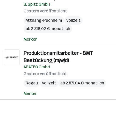
S. Spitz GmbH
Gestern veröffentlicht
Attnang-Puchheim
Vollzeit
ab 2.318,02 € monatlich
Merken
Produktionsmitarbeiter - SMT
Bestückung (m/w/d)
ABATEC GmbH
Gestern veröffentlicht
Regau
Vollzeit
ab 2.571,94 € monatlich
Merken