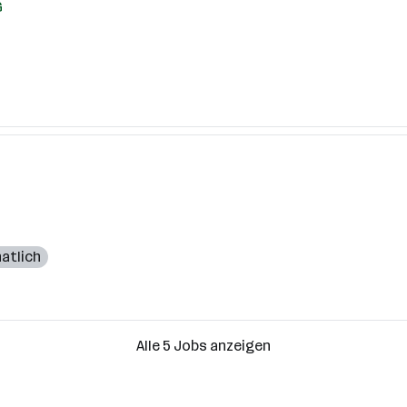
G
atlich
Alle 5 Jobs anzeigen