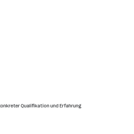
konkreter Qualifikation und Erfahrung