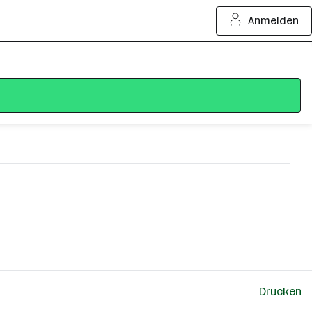
Anmelden
Drucken