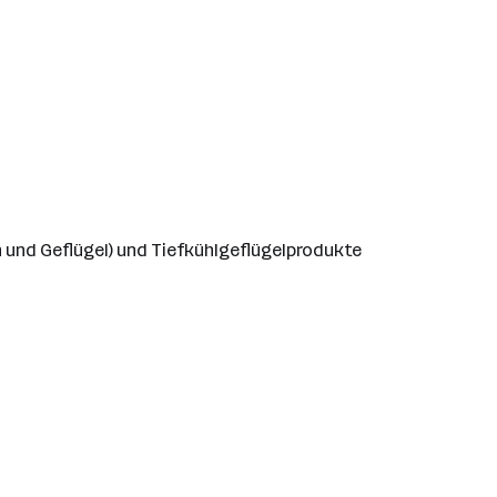
 und Geflügel) und Tiefkühlgeflügelprodukte